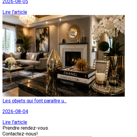
2026-08-05
Lire l'article
Les objets qui font paraître u...
2026-08-04
Lire l'article
Prendre rendez-vous.
Contactez-nous!