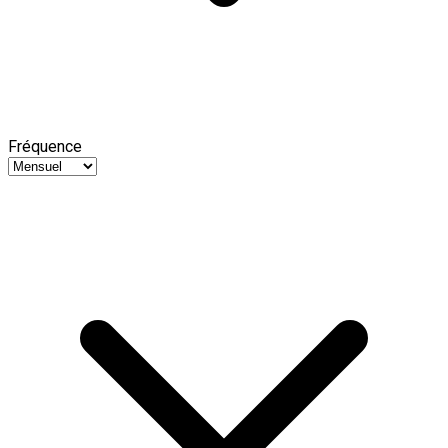
Fréquence