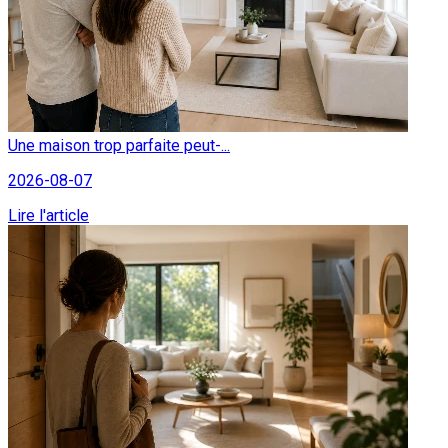
Une maison trop parfaite peut-...
2026-08-07
Lire l'article