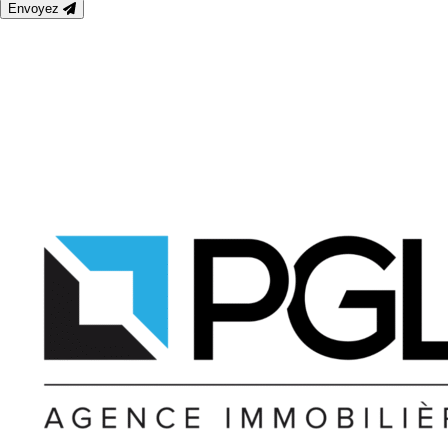
Envoyez