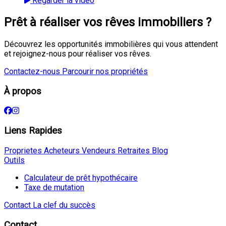
Regarder la vidéo
Prêt à réaliser vos rêves immobiliers ?
Découvrez les opportunités immobilières qui vous attendent
et rejoignez-nous pour réaliser vos rêves.
Contactez-nous
Parcourir nos propriétés
À propos
Liens Rapides
Proprietes
Acheteurs
Vendeurs
Retraites
Blog
Outils
Calculateur de prêt hypothécaire
Taxe de mutation
Contact
La clef du succès
Contact