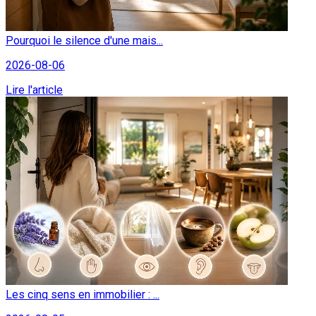
Pourquoi le silence d'une mais...
2026-08-06
Lire l'article
Les cinq sens en immobilier : ...