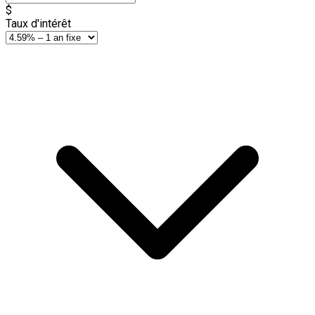
$
Taux d'intérêt