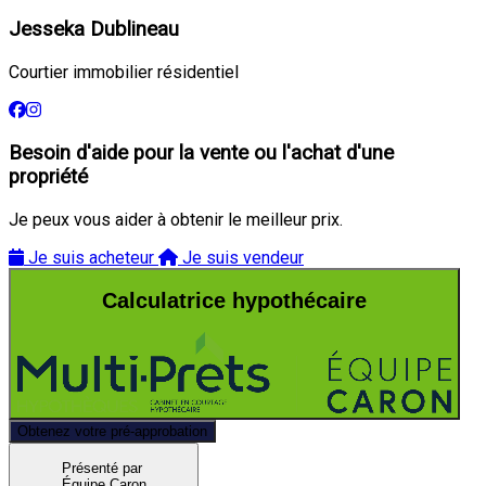
Jesseka Dublineau
Courtier immobilier résidentiel
Besoin d'aide pour la vente ou l'achat d'une
propriété
Je peux vous aider à obtenir le meilleur prix.
Je suis acheteur
Je suis vendeur
Calculatrice hypothécaire
Obtenez votre pré-approbation
Présenté par
Équipe Caron