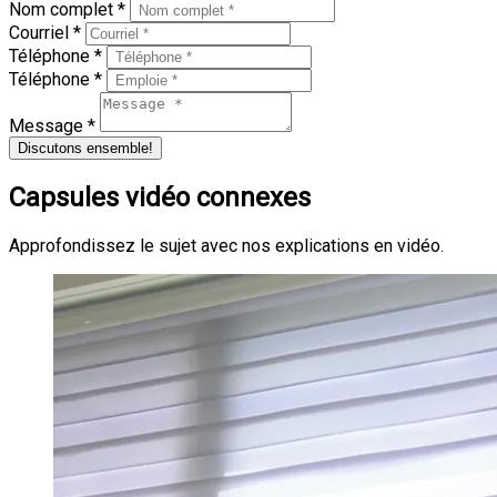
Nom complet *
Courriel *
Téléphone *
Téléphone *
Message *
Discutons ensemble!
Capsules vidéo connexes
Approfondissez le sujet avec nos explications en vidéo.