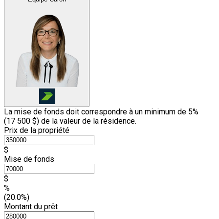
La mise de fonds doit correspondre à un minimum de 5%
(
17 500 $
) de la valeur de la résidence.
Prix de la propriété
$
Mise de fonds
$
%
(20.0%)
Montant du prêt