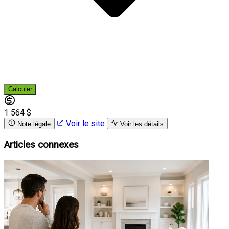
Calculer
1 564 $
Voir le site
Note légale
Voir les détails
Articles connexes