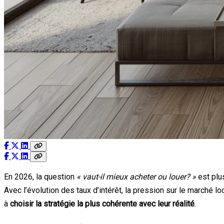
En 2026, la question
« vaut-il mieux acheter ou louer? »
est plu
Avec l’évolution des taux d’intérêt, la pression sur le marché loc
à
choisir la stratégie la plus cohérente avec leur réalité
.