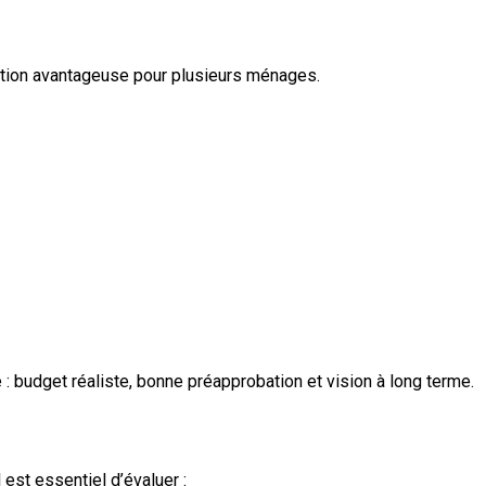
ption avantageuse pour plusieurs ménages.
 budget réaliste, bonne préapprobation et vision à long terme.
est essentiel d’évaluer :