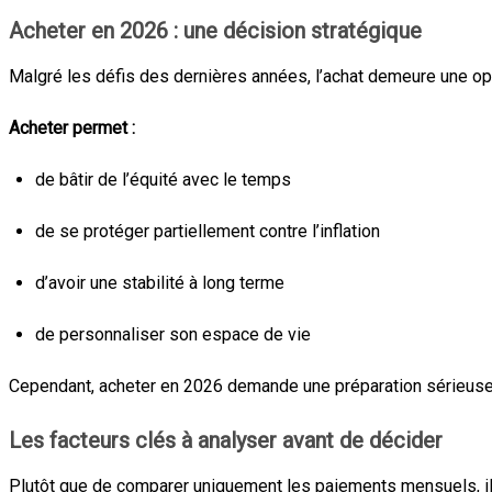
Acheter en 2026 : une décision stratégique
Malgré les défis des dernières années, l’achat demeure une o
Acheter permet :
de bâtir de l’équité avec le temps
de se protéger partiellement contre l’inflation
d’avoir une stabilité à long terme
de personnaliser son espace de vie
Cependant, acheter en 2026 demande une préparation sérieuse :
Les facteurs clés à analyser avant de décider
Plutôt que de comparer uniquement les paiements mensuels, il 