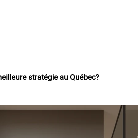
meilleure stratégie au Québec?