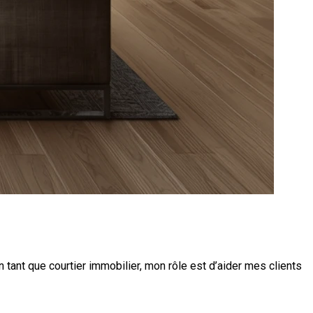
 En tant que courtier immobilier, mon rôle est d’aider mes clients