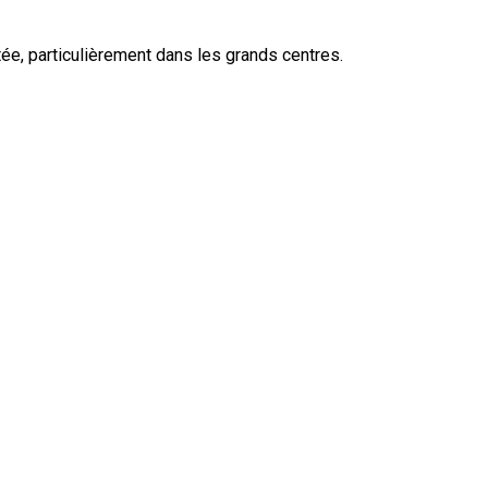
ée, particulièrement dans les grands centres.