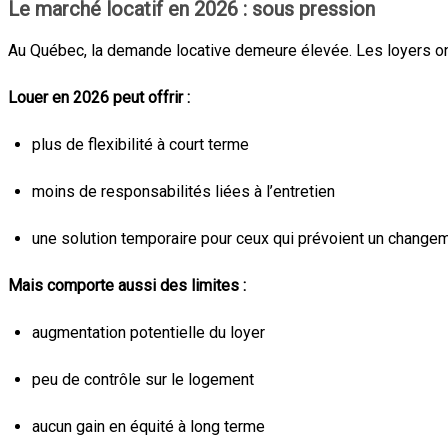
Le marché locatif en 2026 : sous pression
Au Québec, la demande locative demeure élevée. Les loyers ont 
Louer en 2026 peut offrir :
plus de flexibilité à court terme
moins de responsabilités liées à l’entretien
une solution temporaire pour ceux qui prévoient un change
Mais comporte aussi des limites :
augmentation potentielle du loyer
peu de contrôle sur le logement
aucun gain en équité à long terme