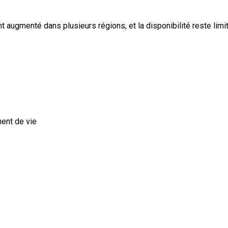
augmenté dans plusieurs régions, et la disponibilité reste limit
ment de vie