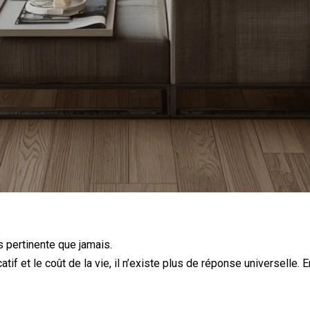
s pertinente que jamais.
atif et le coût de la vie, il n’existe plus de réponse universelle.