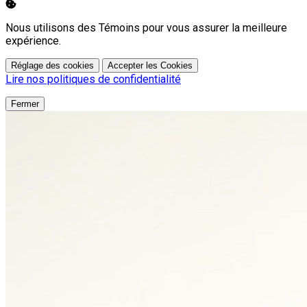
Nous utilisons des Témoins pour vous assurer la meilleure
expérience.
Réglage des cookies
Accepter les Cookies
Lire nos politiques de confidentialité
Fermer