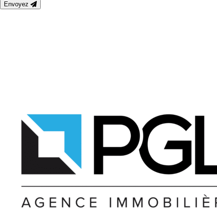
Envoyez