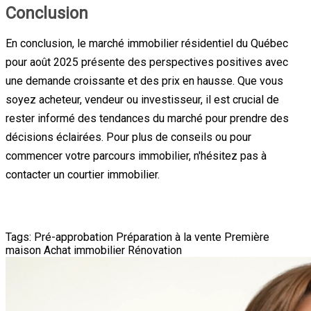
Conclusion
En conclusion, le marché immobilier résidentiel du Québec
pour août 2025 présente des perspectives positives avec
une demande croissante et des prix en hausse. Que vous
soyez acheteur, vendeur ou investisseur, il est crucial de
rester informé des tendances du marché pour prendre des
décisions éclairées. Pour plus de conseils ou pour
commencer votre parcours immobilier, n'hésitez pas à
contacter un courtier immobilier.
Tags:
Pré-approbation
Préparation à la vente
Première
maison
Achat immobilier
Rénovation