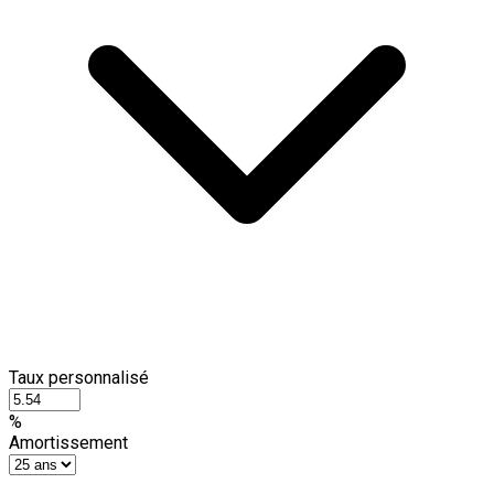
Taux personnalisé
%
Amortissement