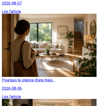
2026-08-07
Lire l'article
Pourquoi le silence d'une mais...
2026-08-06
Lire l'article