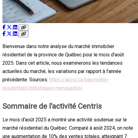
Bienvenue dans notre analyse du marché immobilier
résidentiel de la province de Québec pour le mois d'août
2025. Dans cet article, nous examinerons les tendances
actuelles du marché, les variations par rapport à l'année
précédente. Sources:
https://apciq.ca/barometre-
residentiel/statistiques-mensuelles/
Sommaire de l'activité Centris
Le mois d'août 2025 a montré une activité soutenue sur le
marché résidentiel du Québec. Comparé à août 2024, on note
une augmentation de 10% des ventes totales, atteignant 7