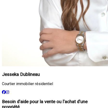
Jesseka Dublineau
Courtier immobilier résidentiel
Besoin d'aide pour la vente ou l'achat d'une
propriété