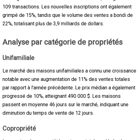
109 transactions. Les nouvelles inscriptions ont également
grimpé de 15%, tandis que le volume des ventes a bondi de
22%, totalisant plus de 3,9 milliards de dollars.
Analyse par catégorie de propriétés
Unifamiliale
Le marché des maisons unifamiliales a connu une croissance
notable avec une augmentation de 11% des ventes totales
par rapport à l'année précédente. Le prix médian a également
progressé de 10%, atteignant 490 000 $. Les maisons
passent en moyenne 46 jours sur le marché, indiquant une
diminution du temps de vente de 12 jours.
Copropriété