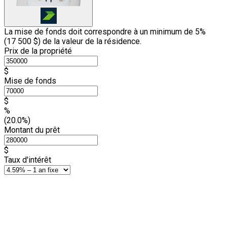
La mise de fonds doit correspondre à un minimum de 5%
(
17 500 $
) de la valeur de la résidence.
Prix de la propriété
$
Mise de fonds
$
%
(20.0%)
Montant du prêt
$
Taux d'intérêt