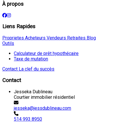
À propos
Liens Rapides
Proprietes
Acheteurs
Vendeurs
Retraites
Blog
Outils
Calculateur de prêt hypothécaire
Taxe de mutation
Contact
La clef du succès
Contact
Jesseka Dublineau
Courtier immobilier résidentiel
jesseka@jessdublineau.com
514 993 8950