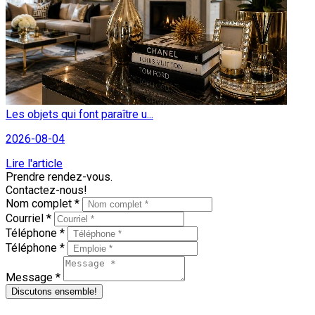
Les objets qui font paraître u...
2026-08-04
Lire l'article
Prendre rendez-vous.
Contactez-nous!
Nom complet *
Courriel *
Téléphone *
Téléphone *
Message *
Discutons ensemble!