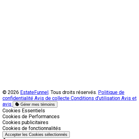
© 2026
EstateFunnel
. Tous droits réservés.
Politique de
confidentialité
Avis de collecte
Conditions d’utilisation
Avis et
avis
Gérer mes témoins
Activer
Cookies Essentiels
Activer
Cookies de Performances
Activer
Cookies publicitaires
Activer
Cookies de fonctionnalités
Accepter les Cookies sélectionnés