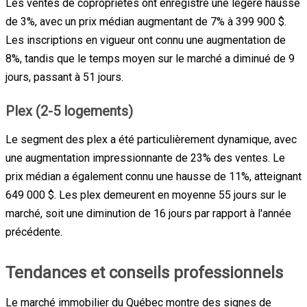
Les ventes de copropriétés ont enregistré une légère hausse
de 3%, avec un prix médian augmentant de 7% à 399 900 $.
Les inscriptions en vigueur ont connu une augmentation de
8%, tandis que le temps moyen sur le marché a diminué de 9
jours, passant à 51 jours.
Plex (2-5 logements)
Le segment des plex a été particulièrement dynamique, avec
une augmentation impressionnante de 23% des ventes. Le
prix médian a également connu une hausse de 11%, atteignant
649 000 $. Les plex demeurent en moyenne 55 jours sur le
marché, soit une diminution de 16 jours par rapport à l'année
précédente.
Tendances et conseils professionnels
Le marché immobilier du Québec montre des signes de