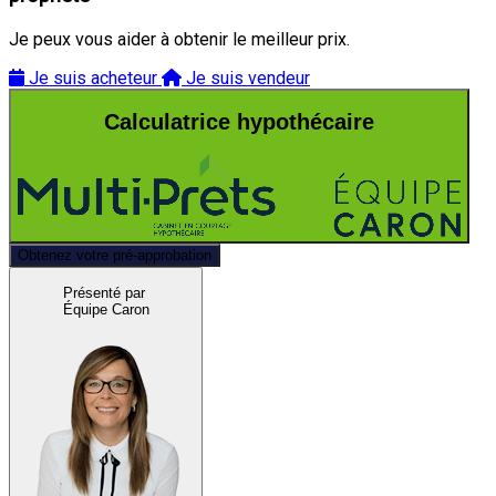
Je peux vous aider à obtenir le meilleur prix.
Je suis acheteur
Je suis vendeur
Calculatrice hypothécaire
Obtenez votre pré-approbation
Présenté par
Équipe Caron