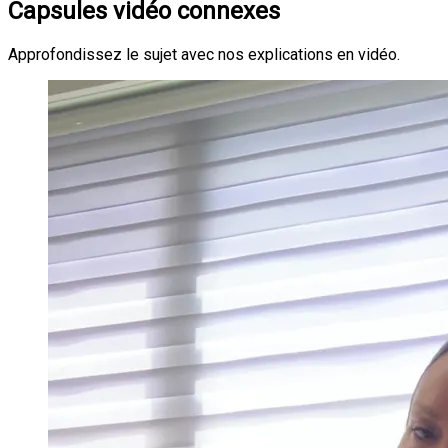
Capsules vidéo connexes
Approfondissez le sujet avec nos explications en vidéo.