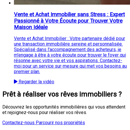
Vente et Achat Immobilier sans Stress : Expert
Passionné à Votre Écoute pour Trouver Votre
Maison Idéale
Vente et Achat Immobilier : Votre partenaire dédié pour
une transaction immobilière sereine et personnalisée.
Spécialisé dans l'accompagnement des acheteurs, je
m'engage à être à votre écoute pour trouver le foyer qui
résonne avec votre vie et vos aspirations. Contactez-
moi pour un service sur-mesure qui met vos besoins au
premier plan.
Regarder la vidéo
Prêt à réaliser vos rêves immobiliers ?
Découvrez les opportunités immobilières qui vous attendent
et rejoignez-nous pour réaliser vos rêves.
Contactez-nous
Parcourir nos propriétés