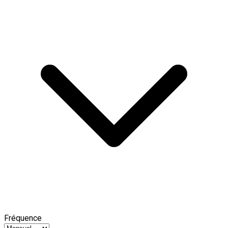
Fréquence