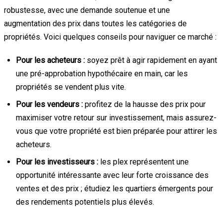
robustesse, avec une demande soutenue et une
augmentation des prix dans toutes les catégories de
propriétés. Voici quelques conseils pour naviguer ce marché :
Pour les acheteurs :
soyez prêt à agir rapidement en ayant
une pré-approbation hypothécaire en main, car les
propriétés se vendent plus vite.
Pour les vendeurs :
profitez de la hausse des prix pour
maximiser votre retour sur investissement, mais assurez-
vous que votre propriété est bien préparée pour attirer les
acheteurs.
Pour les investisseurs :
les plex représentent une
opportunité intéressante avec leur forte croissance des
ventes et des prix ; étudiez les quartiers émergents pour
des rendements potentiels plus élevés.