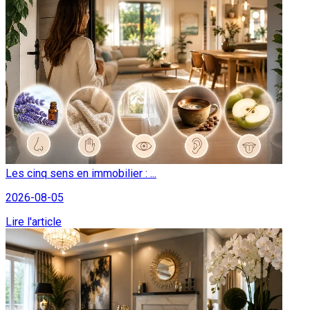
Les cinq sens en immobilier : ...
2026-08-05
Lire l'article