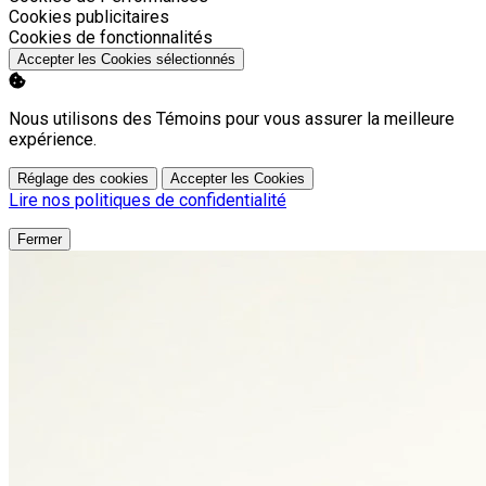
Activer
Cookies publicitaires
Activer
Cookies de fonctionnalités
Accepter les Cookies sélectionnés
Nous utilisons des Témoins pour vous assurer la meilleure
expérience.
Réglage des cookies
Accepter les Cookies
Lire nos politiques de confidentialité
Fermer