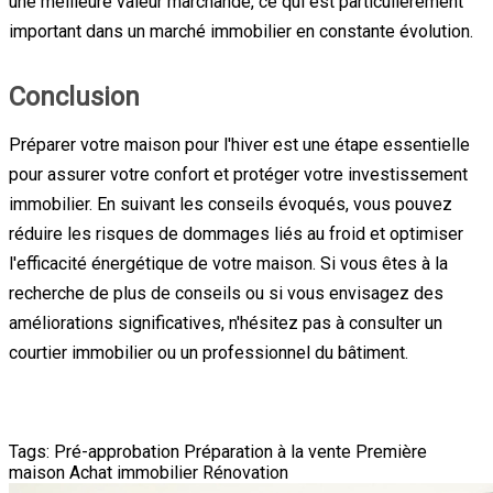
une meilleure valeur marchande, ce qui est particulièrement
important dans un marché immobilier en constante évolution.
Conclusion
Préparer votre maison pour l'hiver est une étape essentielle
pour assurer votre confort et protéger votre investissement
immobilier. En suivant les conseils évoqués, vous pouvez
réduire les risques de dommages liés au froid et optimiser
l'efficacité énergétique de votre maison. Si vous êtes à la
recherche de plus de conseils ou si vous envisagez des
améliorations significatives, n'hésitez pas à consulter un
courtier immobilier ou un professionnel du bâtiment.
Tags:
Pré-approbation
Préparation à la vente
Première
maison
Achat immobilier
Rénovation