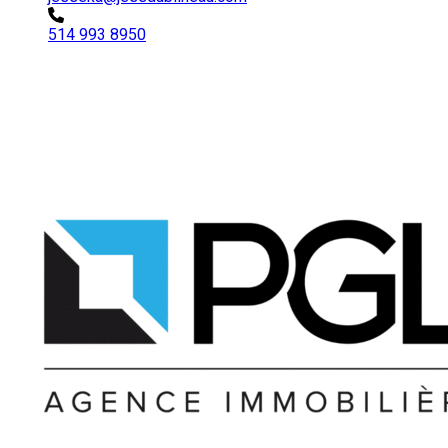
514 993 8950