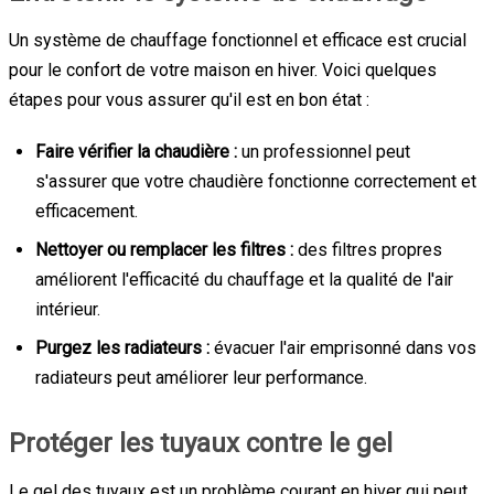
Un système de chauffage fonctionnel et efficace est crucial
pour le confort de votre maison en hiver. Voici quelques
étapes pour vous assurer qu'il est en bon état :
Faire vérifier la chaudière :
un professionnel peut
s'assurer que votre chaudière fonctionne correctement et
efficacement.
Nettoyer ou remplacer les filtres :
des filtres propres
améliorent l'efficacité du chauffage et la qualité de l'air
intérieur.
Purgez les radiateurs :
évacuer l'air emprisonné dans vos
radiateurs peut améliorer leur performance.
Protéger les tuyaux contre le gel
Le gel des tuyaux est un problème courant en hiver qui peut