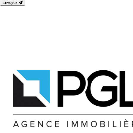
Envoyez