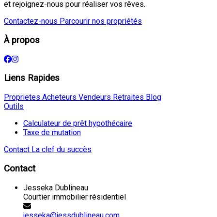
et rejoignez-nous pour réaliser vos rêves.
Contactez-nous
Parcourir nos propriétés
À propos
Liens Rapides
Proprietes
Acheteurs
Vendeurs
Retraites
Blog
Outils
Calculateur de prêt hypothécaire
Taxe de mutation
Contact
La clef du succès
Contact
Jesseka Dublineau
Courtier immobilier résidentiel
jesseka@jessdublineau.com