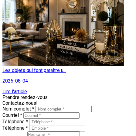
Les objets qui font paraître u...
2026-08-04
Lire l'article
Prendre rendez-vous.
Contactez-nous!
Nom complet *
Courriel *
Téléphone *
Téléphone *