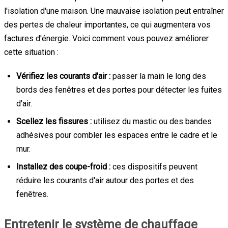
l'isolation d'une maison. Une mauvaise isolation peut entraîner
des pertes de chaleur importantes, ce qui augmentera vos
factures d'énergie. Voici comment vous pouvez améliorer
cette situation :
Vérifiez les courants d'air :
passer la main le long des
bords des fenêtres et des portes pour détecter les fuites
d'air.
Scellez les fissures :
utilisez du mastic ou des bandes
adhésives pour combler les espaces entre le cadre et le
mur.
Installez des coupe-froid :
ces dispositifs peuvent
réduire les courants d'air autour des portes et des
fenêtres.
Entretenir le système de chauffage