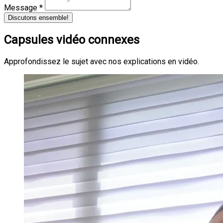
Message *
Discutons ensemble!
Capsules vidéo connexes
Approfondissez le sujet avec nos explications en vidéo.