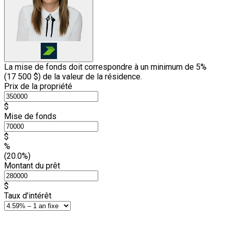
La mise de fonds doit correspondre à un minimum de 5%
(
17 500 $
) de la valeur de la résidence.
Prix de la propriété
$
Mise de fonds
$
%
(20.0%)
Montant du prêt
$
Taux d'intérêt