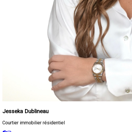
Jesseka Dublineau
Courtier immobilier résidentiel