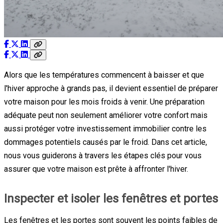
Alors que les températures commencent à baisser et que
l'hiver approche à grands pas, il devient essentiel de préparer
votre maison pour les mois froids à venir. Une préparation
adéquate peut non seulement améliorer votre confort mais
aussi protéger votre investissement immobilier contre les
dommages potentiels causés par le froid. Dans cet article,
nous vous guiderons à travers les étapes clés pour vous
assurer que votre maison est prête à affronter l'hiver.
Inspecter et isoler les fenêtres et portes
Les fenêtres et les portes sont souvent les points faibles de