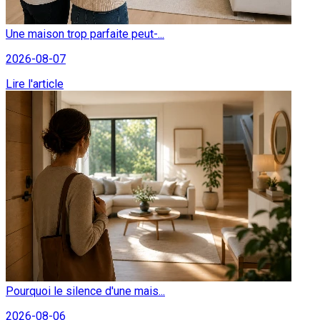
Une maison trop parfaite peut-...
2026-08-07
Lire l'article
Pourquoi le silence d'une mais...
2026-08-06