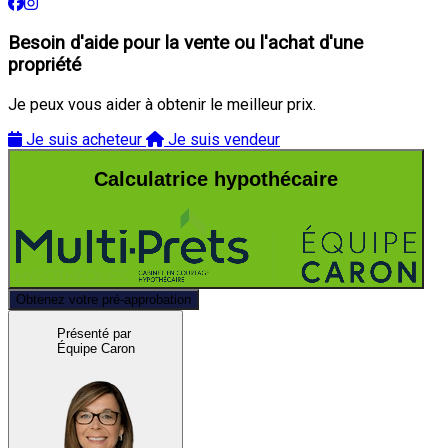
Besoin d'aide pour la vente ou l'achat d'une
propriété
Je peux vous aider à obtenir le meilleur prix.
Je suis acheteur
Je suis vendeur
Calculatrice hypothécaire
Obtenez votre pré-approbation
Présenté par
Équipe Caron