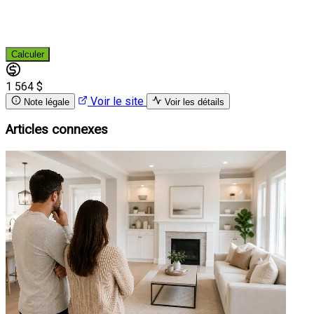
Calculer
1 564 $
Voir le site
Note légale
Voir les détails
Articles connexes