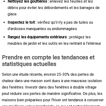
Nettoyez les gouttières :
enlevez les feuilles et les
débris pour éviter les débordements et les barrages de
glace.
Inspectez le toit :
vérifiez qu'il n'y a pas de tuiles ou
d'ardoises manquantes ou endommagées.
Rangez les équipements extérieurs :
protégez les
meubles de jardin et les outils en les rentrant à l'intérieur.
Prendre en compte les tendances et
statistiques actuelles
Selon une étude récente, environ 25-30% des pertes de
chaleur dans une maison sont dues à une mauvaise isolation
des fenêtres. Investir dans des fenêtres à double vitrage
peut réduire ces pertes de manière significative. De plus, les
maisons bien préparées pour l'hiver ont tendance à conserver