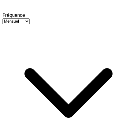
Fréquence