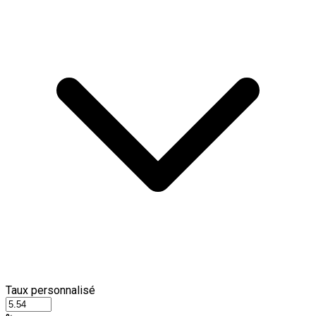
Taux personnalisé