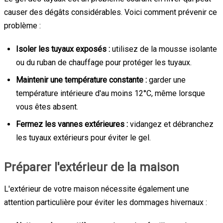
causer des dégâts considérables. Voici comment prévenir ce
problème :
Isoler les tuyaux exposés :
utilisez de la mousse isolante
ou du ruban de chauffage pour protéger les tuyaux.
Maintenir une température constante :
garder une
température intérieure d'au moins 12°C, même lorsque
vous êtes absent.
Fermez les vannes extérieures :
vidangez et débranchez
les tuyaux extérieurs pour éviter le gel.
Préparer l'extérieur de la maison
L'extérieur de votre maison nécessite également une
attention particulière pour éviter les dommages hivernaux :