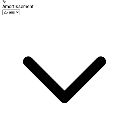
%
Amortissement