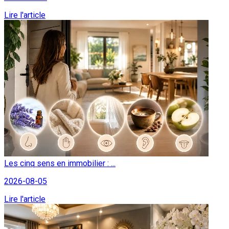
Lire l'article
Les cinq sens en immobilier : ...
2026-08-05
Lire l'article