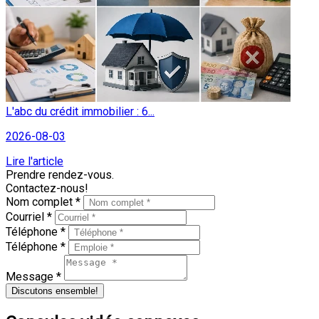
L'abc du crédit immobilier : 6...
2026-08-03
Lire l'article
Prendre rendez-vous.
Contactez-nous!
Nom complet *
Courriel *
Téléphone *
Téléphone *
Message *
Discutons ensemble!