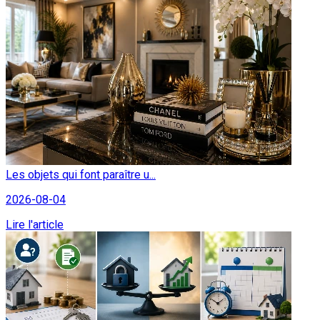
Les objets qui font paraître u...
2026-08-04
Lire l'article