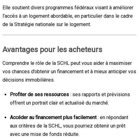
Elle soutient divers programmes fédéraux visant à améliorer
l’accès à un logement abordable, en particulier dans le cadre
de la Stratégie nationale sur le logement.
Avantages pour les acheteurs
Comprendre le rôle de la SCHL peut vous aider à maximiser
vos chances d’obtenir un financement et à mieux anticiper vos
décisions immobilières.
Profiter de ses ressources
: ses rapports et prévisions
offrent un portrait clair et actualisé du marché.
Accéder au financement plus facilement
: en répondant
aux critères de la SCHL, vous pourriez obtenir un prêt
avec une mise de fonds réduite.