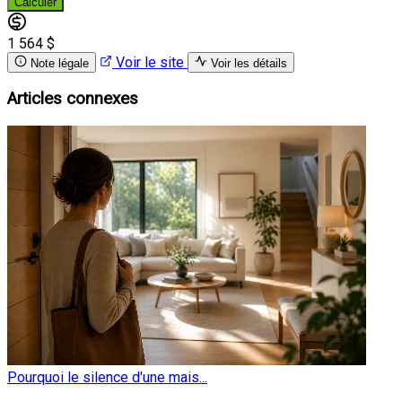
Calculer
1 564 $
Voir le site
Note légale
Voir les détails
Articles connexes
Pourquoi le silence d'une mais...