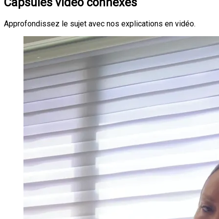
Capsules vidéo connexes
Approfondissez le sujet avec nos explications en vidéo.