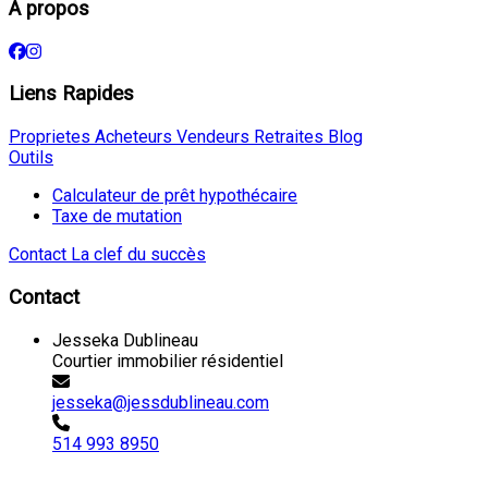
À propos
Liens Rapides
Proprietes
Acheteurs
Vendeurs
Retraites
Blog
Outils
Calculateur de prêt hypothécaire
Taxe de mutation
Contact
La clef du succès
Contact
Jesseka Dublineau
Courtier immobilier résidentiel
jesseka@jessdublineau.com
514 993 8950