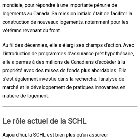
mondiale, pour répondre à une importante pénurie de
logements au Canada. Sa mission initiale était de faciliter la
construction de nouveaux logements, notamment pour les
vétérans revenant du front.
Au fil des décennies, elle a élargi ses champs d’action. Avec
l'introduction de programmes d’assurance prêt hypothécaire,
elle a permis à des millions de Canadiens d’accéder à la
propriété avec des mises de fonds plus abordables. Elle
s’est également investie dans la recherche, l’analyse de
marché et le développement de pratiques innovantes en
matière de logement.
Le rôle actuel de la SCHL
Aujourd’hui, la SCHL est bien plus qu’un assureur