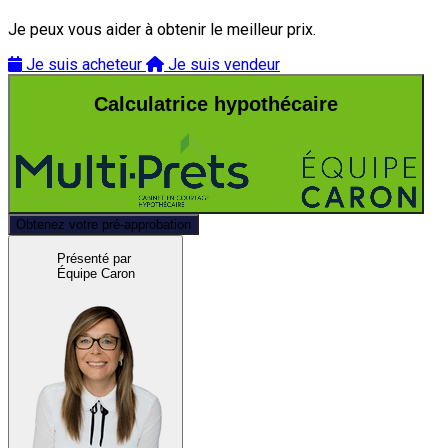
Je peux vous aider à obtenir le meilleur prix.
Je suis acheteur
Je suis vendeur
Calculatrice hypothécaire
Obtenez votre pré-approbation
Présenté par
Équipe Caron