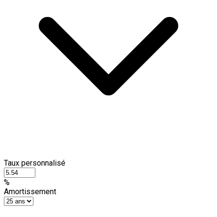
Taux personnalisé
%
Amortissement