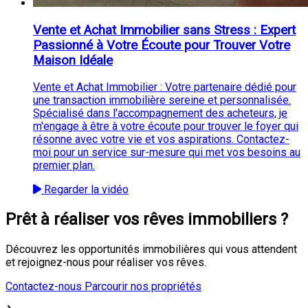
Vente et Achat Immobilier sans Stress : Expert
Passionné à Votre Écoute pour Trouver Votre
Maison Idéale
Vente et Achat Immobilier : Votre partenaire dédié pour
une transaction immobilière sereine et personnalisée.
Spécialisé dans l'accompagnement des acheteurs, je
m'engage à être à votre écoute pour trouver le foyer qui
résonne avec votre vie et vos aspirations. Contactez-
moi pour un service sur-mesure qui met vos besoins au
premier plan.
Regarder la vidéo
Prêt à réaliser vos rêves immobiliers ?
Découvrez les opportunités immobilières qui vous attendent
et rejoignez-nous pour réaliser vos rêves.
Contactez-nous
Parcourir nos propriétés