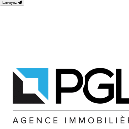
Envoyez