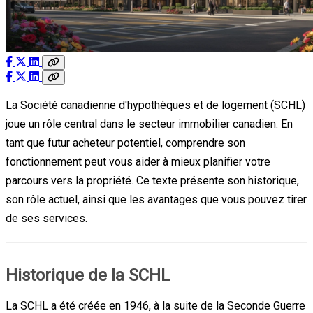
La Société canadienne d'hypothèques et de logement (SCHL)
joue un rôle central dans le secteur immobilier canadien. En
tant que futur acheteur potentiel, comprendre son
fonctionnement peut vous aider à mieux planifier votre
parcours vers la propriété. Ce texte présente son historique,
son rôle actuel, ainsi que les avantages que vous pouvez tirer
de ses services.
Historique de la SCHL
La SCHL a été créée en 1946, à la suite de la Seconde Guerre