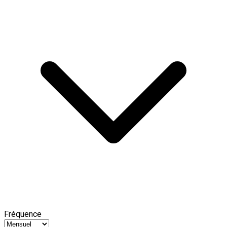
Fréquence