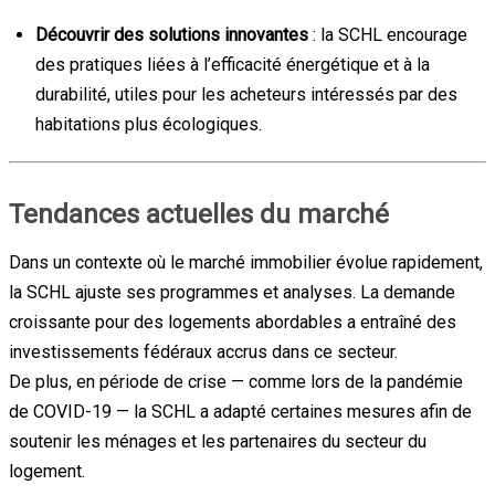
Découvrir des solutions innovantes
: la SCHL encourage
des pratiques liées à l’efficacité énergétique et à la
durabilité, utiles pour les acheteurs intéressés par des
habitations plus écologiques.
Tendances actuelles du marché
Dans un contexte où le marché immobilier évolue rapidement,
la SCHL ajuste ses programmes et analyses. La demande
croissante pour des logements abordables a entraîné des
investissements fédéraux accrus dans ce secteur.
De plus, en période de crise — comme lors de la pandémie
de COVID-19 — la SCHL a adapté certaines mesures afin de
soutenir les ménages et les partenaires du secteur du
logement.