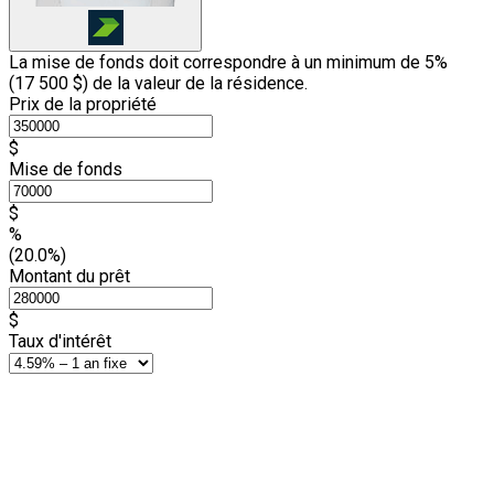
La mise de fonds doit correspondre à un minimum de 5%
(
17 500 $
) de la valeur de la résidence.
Prix de la propriété
$
Mise de fonds
$
%
(20.0%)
Montant du prêt
$
Taux d'intérêt