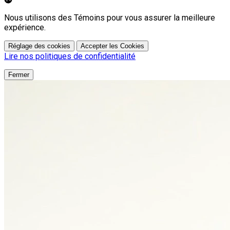
Nous utilisons des Témoins pour vous assurer la meilleure
expérience.
Réglage des cookies
Accepter les Cookies
Lire nos politiques de confidentialité
Fermer