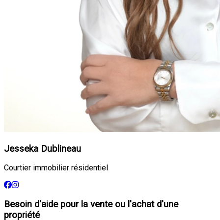
Jesseka Dublineau
Courtier immobilier résidentiel
Besoin d'aide pour la vente ou l'achat d'une
propriété