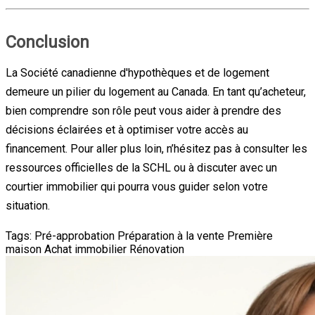
Conclusion
La Société canadienne d'hypothèques et de logement
demeure un pilier du logement au Canada. En tant qu’acheteur,
bien comprendre son rôle peut vous aider à prendre des
décisions éclairées et à optimiser votre accès au
financement. Pour aller plus loin, n’hésitez pas à consulter les
ressources officielles de la SCHL ou à discuter avec un
courtier immobilier qui pourra vous guider selon votre
situation.
Tags:
Pré-approbation
Préparation à la vente
Première
maison
Achat immobilier
Rénovation