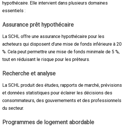
hypothécaire. Elle intervient dans plusieurs domaines
essentiels :
Assurance prêt hypothécaire
La SCHL offre une assurance hypothécaire pour les
acheteurs qui disposent d’une mise de fonds inférieure à 20
%. Cela peut permettre une mise de fonds minimale de 5 %,
tout en réduisant le risque pour les prêteurs.
Recherche et analyse
La SCHL produit des études, rapports de marché, prévisions
et données statistiques pour éclairer les décisions des
consommateurs, des gouvernements et des professionnels
du secteur.
Programmes de logement abordable