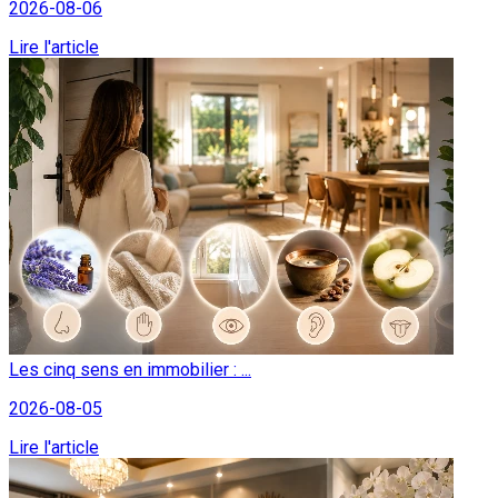
2026-08-06
Lire l'article
Les cinq sens en immobilier : ...
2026-08-05
Lire l'article