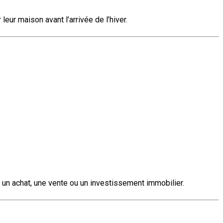
eur maison avant l’arrivée de l’hiver.
un achat, une vente ou un investissement immobilier.