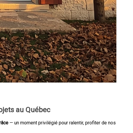
rojets au Québec
Grâce
— un moment privilégié pour ralentir, profiter de nos