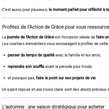
C’est aussi, pour plusieurs,
le moment parfait pour réfléchir à l
Profitez de l’Action de Grâce pour vous ressource
La
journée de l’Action de Grâce
est l’occasion idéale de
faire u
Les courtiers immobiliers vous encouragent à profiter de cette 
passer du temps de qualité
avec la famille et les amis;
reprendre son souffle
avant la période plus froide;
et pourquoi pas,
faire le point sur ses projets de vie
.
Un esprit reposé et une vision claire sont des atouts précieux 
L’automne : une saison stratégique pour acheter