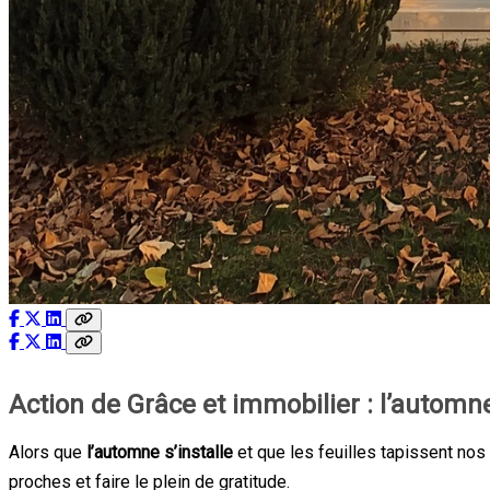
Action de Grâce et immobilier : l’automn
Alors que
l’automne s’installe
et que les feuilles tapissent nos
proches et faire le plein de gratitude.