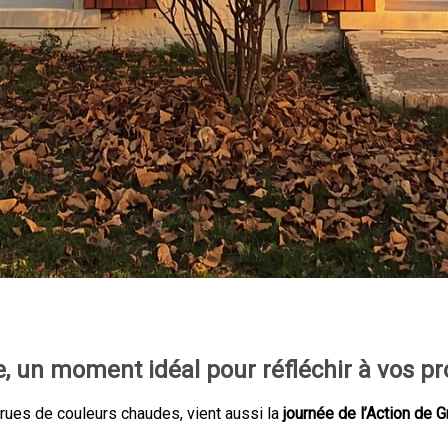
e, un moment idéal pour réfléchir à vos p
 rues de couleurs chaudes, vient aussi la
journée de l’Action de 