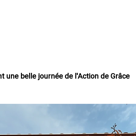
t une belle journée de l'Action de Grâce