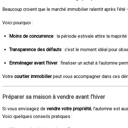
Beaucoup croient que le marché immobilier ralentit après l’ét
Voici pourquoi :
Moins de concurrence
: la période estivale attire la majori
Transparence des défauts
: c’est le moment idéal pour obser
Emménager avant l’hiver
: finaliser un achat à l’automne p
Votre
courtier immobilier
peut vous accompagner dans ces démarc
Préparer sa maison à vendre avant l’hiver
Si vous envisagez de
vendre votre propriété
, l’automne est au
Voici quelques conseils pratiques :