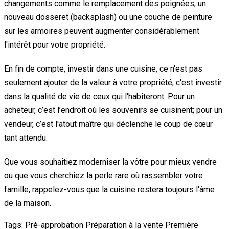
changements comme le remplacement des poignées, un
nouveau dosseret (backsplash) ou une couche de peinture
sur les armoires peuvent augmenter considérablement
l'intérêt pour votre propriété.
En fin de compte, investir dans une cuisine, ce n'est pas
seulement ajouter de la valeur à votre propriété, c'est investir
dans la qualité de vie de ceux qui l'habiteront. Pour un
acheteur, c’est l’endroit où les souvenirs se cuisinent; pour un
vendeur, c’est l'atout maître qui déclenche le coup de cœur
tant attendu.
Que vous souhaitiez moderniser la vôtre pour mieux vendre
ou que vous cherchiez la perle rare où rassembler votre
famille, rappelez-vous que la cuisine restera toujours l'âme
de la maison.
Tags:
Pré-approbation
Préparation à la vente
Première