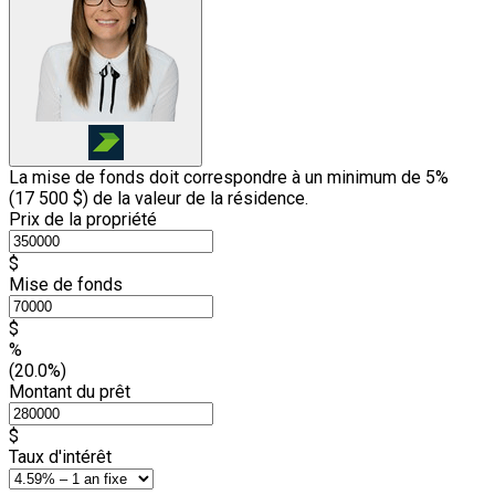
La mise de fonds doit correspondre à un minimum de 5%
(
17 500 $
) de la valeur de la résidence.
Prix de la propriété
$
Mise de fonds
$
%
(20.0%)
Montant du prêt
$
Taux d'intérêt