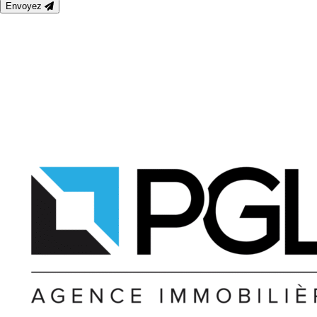
Envoyez