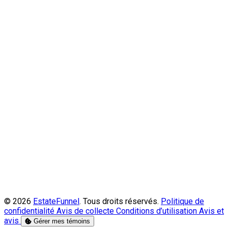
© 2026
EstateFunnel
. Tous droits réservés.
Politique de
confidentialité
Avis de collecte
Conditions d’utilisation
Avis et
avis
Gérer mes témoins