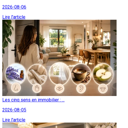
2026-08-06
Lire l'article
Les cinq sens en immobilier : ...
2026-08-05
Lire l'article