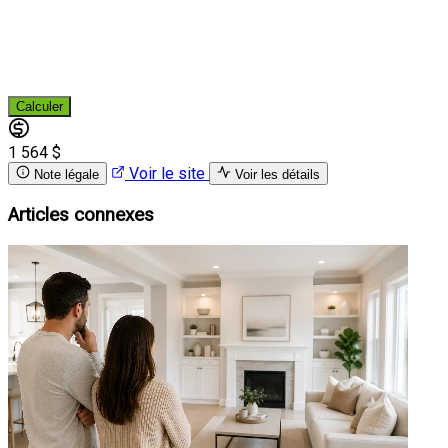
Calculer
1 564 $
Voir le site
Note légale
Voir les détails
Articles connexes