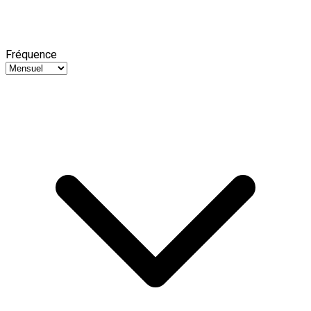
Fréquence