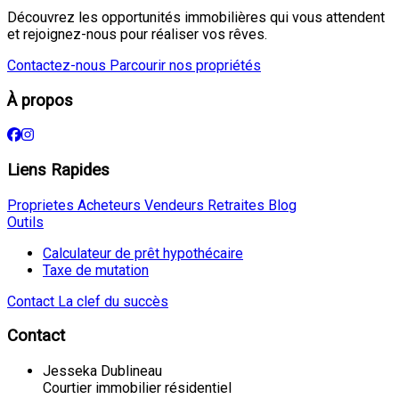
Découvrez les opportunités immobilières qui vous attendent
et rejoignez-nous pour réaliser vos rêves.
Contactez-nous
Parcourir nos propriétés
À propos
Liens Rapides
Proprietes
Acheteurs
Vendeurs
Retraites
Blog
Outils
Calculateur de prêt hypothécaire
Taxe de mutation
Contact
La clef du succès
Contact
Jesseka Dublineau
Courtier immobilier résidentiel