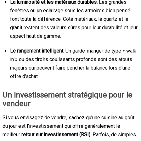
La luminosité et les matériaux durables.
Les grandes
fenêtres ou un éclairage sous les armoires bien pensé
font toute la différence. Côté matériaux, le quartz et le
granit restent des valeurs sûres pour leur durabilité et leur
aspect haut de gamme.
Le rangement intelligent.
Un garde-manger de type « walk-
in » ou des tiroirs coulissants profonds sont des atouts
majeurs qui peuvent faire pencher la balance lors d'une
offre d'achat.
Un investissement stratégique pour le
vendeur
Si vous envisagez de vendre, sachez qu'une cuisine au goût
du jour est l'investissement qui offre généralement le
meilleur
retour sur investissement (RSI)
. Parfois, de simples