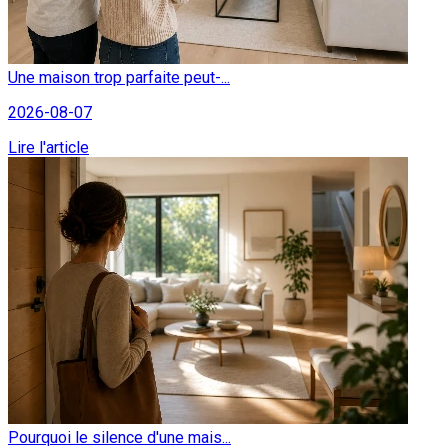
Une maison trop parfaite peut-...
2026-08-07
Lire l'article
Pourquoi le silence d'une mais...