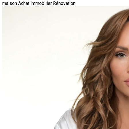
maison
Achat immobilier
Rénovation