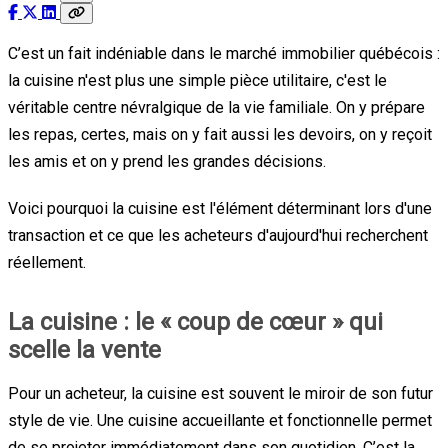
C’est un fait indéniable dans le marché immobilier québécois :
la cuisine n'est plus une simple pièce utilitaire, c'est le
véritable centre névralgique de la vie familiale. On y prépare
les repas, certes, mais on y fait aussi les devoirs, on y reçoit
les amis et on y prend les grandes décisions.
Voici pourquoi la cuisine est l'élément déterminant lors d'une
transaction et ce que les acheteurs d'aujourd'hui recherchent
réellement.
La cuisine : le « coup de cœur » qui
scelle la vente
Pour un acheteur, la cuisine est souvent le miroir de son futur
style de vie. Une cuisine accueillante et fonctionnelle permet
de se projeter immédiatement dans son quotidien. C’est la