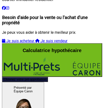
Besoin d'aide pour la vente ou l'achat d'une
propriété
Je peux vous aider à obtenir le meilleur prix.
Je suis acheteur
Je suis vendeur
Calculatrice hypothécaire
Obtenez votre pré-approbation
Présenté par
Équipe Caron