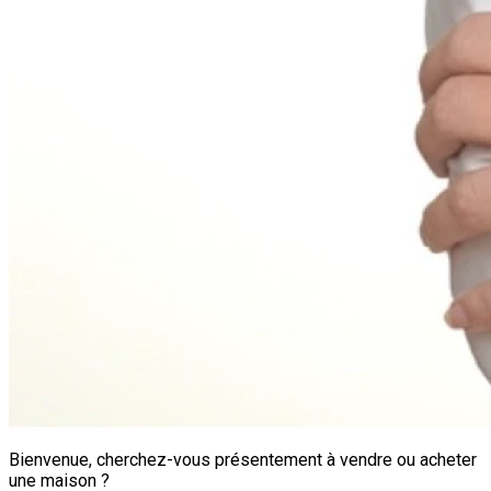
Bienvenue, cherchez-vous présentement à vendre ou acheter
une maison ?