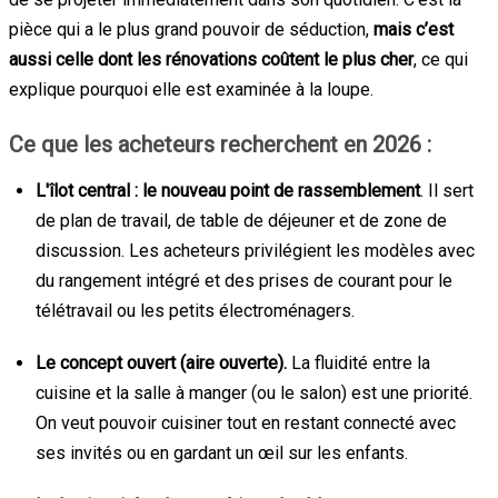
pièce qui a le plus grand pouvoir de séduction,
mais c’est
aussi celle dont les rénovations coûtent le plus cher
, ce qui
explique pourquoi elle est examinée à la loupe.
Ce que les acheteurs recherchent en 2026 :
L'îlot central : le nouveau point de rassemblement
. Il sert
de plan de travail, de table de déjeuner et de zone de
discussion. Les acheteurs privilégient les modèles avec
du rangement intégré et des prises de courant pour le
télétravail ou les petits électroménagers.
Le concept ouvert (aire ouverte).
La fluidité entre la
cuisine et la salle à manger (ou le salon) est une priorité.
On veut pouvoir cuisiner tout en restant connecté avec
ses invités ou en gardant un œil sur les enfants.