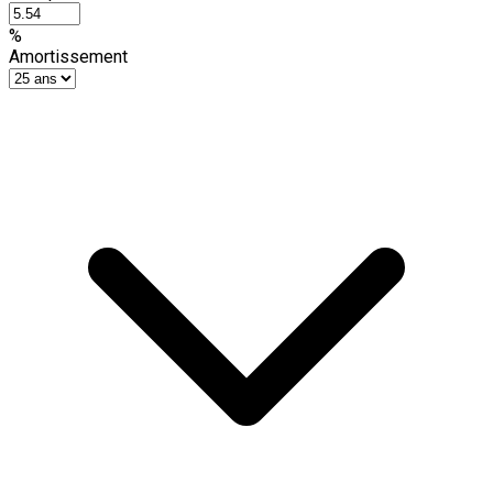
%
Amortissement