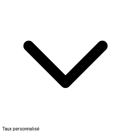
Taux personnalisé