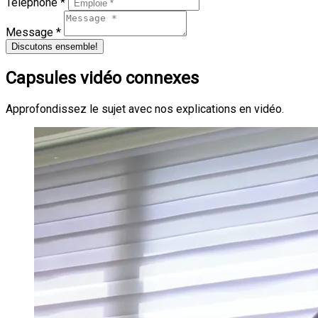
Téléphone *
Message *
Discutons ensemble!
Capsules vidéo connexes
Approfondissez le sujet avec nos explications en vidéo.