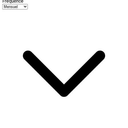
Fréquence