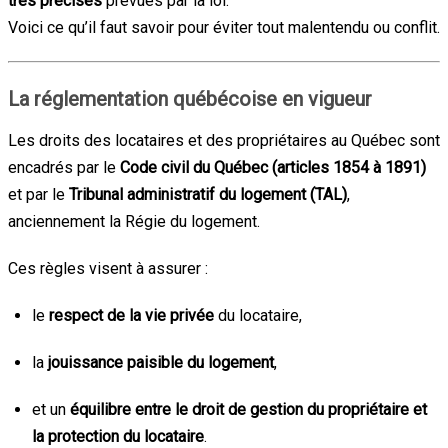
très précises
prévues par la loi.
Voici ce qu’il faut savoir pour éviter tout malentendu ou conflit.
La réglementation québécoise en vigueur
Les droits des locataires et des propriétaires au Québec sont
encadrés par le
Code civil du Québec (articles 1854 à 1891)
et par le
Tribunal administratif du logement (TAL)
,
anciennement la Régie du logement.
Ces règles visent à assurer :
le
respect de la vie privée
du locataire,
la
jouissance paisible du logement
,
et un
équilibre entre le droit de gestion du propriétaire et
la protection du locataire
.