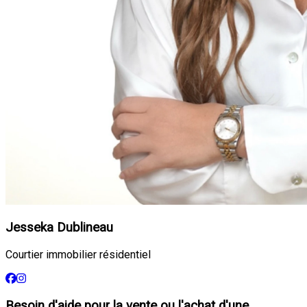
Jesseka Dublineau
Courtier immobilier résidentiel
Besoin d'aide pour la vente ou l'achat d'une