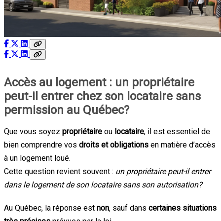
Accès au logement : un propriétaire
peut-il entrer chez son locataire sans
permission au Québec?
Que vous soyez
propriétaire
ou
locataire
, il est essentiel de
bien comprendre vos
droits et obligations
en matière d’accès
à un logement loué.
Cette question revient souvent :
un propriétaire peut-il entrer
dans le logement de son locataire sans son autorisation?
Au Québec, la réponse est
non
, sauf dans
certaines situations