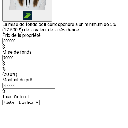
La mise de fonds doit correspondre à un minimum de 5%
(
17 500 $
) de la valeur de la résidence.
Prix de la propriété
$
Mise de fonds
$
%
(20.0%)
Montant du prêt
$
Taux d'intérêt