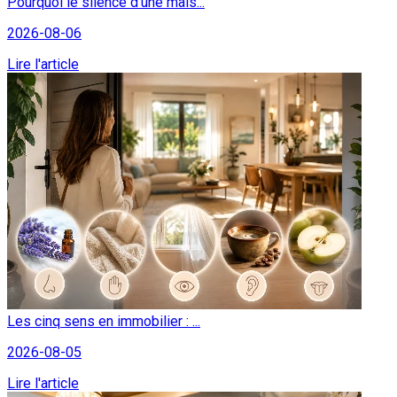
Pourquoi le silence d'une mais...
2026-08-06
Lire l'article
Les cinq sens en immobilier : ...
2026-08-05
Lire l'article