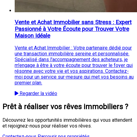
Vente et Achat Immobilier sans Stress : Expert
Passionné à Votre Écoute pour Trouver Votre
Maison Idéale
Vente et Achat Immobilier : Votre partenaire dédié pour
une transaction immobilière sereine et personnalisée.
Spécialisé dans l'accompagnement des acheteurs, je
m'engage à être à votre écoute pour trouver le foyer qui
résonne avec votre vie et vos aspirations. Contactez-
moi pour un service sur-mesure qui met vos besoins au
premier plan.
Regarder la vidéo
Prêt à réaliser vos rêves immobiliers ?
Découvrez les opportunités immobilières qui vous attendent
et rejoignez-nous pour réaliser vos rêves.
Contactez-nous
Parcourir nos propriétés