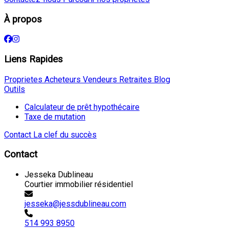
À propos
Liens Rapides
Proprietes
Acheteurs
Vendeurs
Retraites
Blog
Outils
Calculateur de prêt hypothécaire
Taxe de mutation
Contact
La clef du succès
Contact
Jesseka Dublineau
Courtier immobilier résidentiel
jesseka@jessdublineau.com
514 993 8950