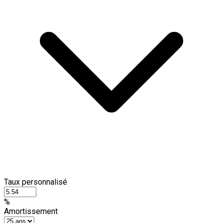
Taux personnalisé
%
Amortissement