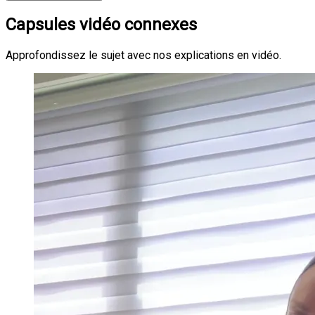
Capsules vidéo connexes
Approfondissez le sujet avec nos explications en vidéo.