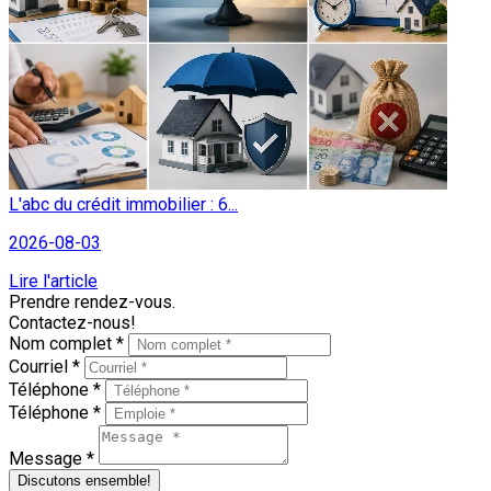
L'abc du crédit immobilier : 6...
2026-08-03
Lire l'article
Prendre rendez-vous.
Contactez-nous!
Nom complet *
Courriel *
Téléphone *
Téléphone *
Message *
Discutons ensemble!