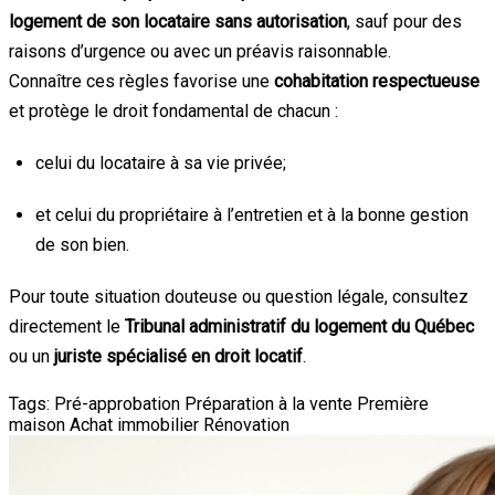
logement de son locataire sans autorisation
, sauf pour des
raisons d’urgence ou avec un préavis raisonnable.
Connaître ces règles favorise une
cohabitation respectueuse
et protège le droit fondamental de chacun :
celui du locataire à sa vie privée;
et celui du propriétaire à l’entretien et à la bonne gestion
de son bien.
Pour toute situation douteuse ou question légale, consultez
directement le
Tribunal administratif du logement du Québec
ou un
juriste spécialisé en droit locatif
.
Tags:
Pré-approbation
Préparation à la vente
Première
maison
Achat immobilier
Rénovation