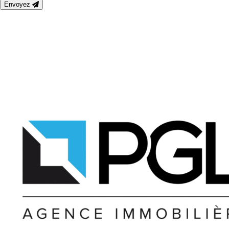
Envoyez