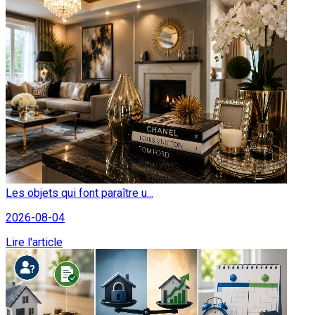
Les objets qui font paraître u...
2026-08-04
Lire l'article