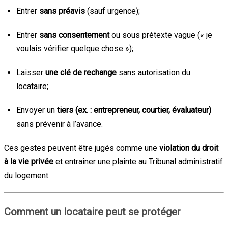
Entrer
sans préavis
(sauf urgence);
Entrer
sans consentement
ou sous prétexte vague (« je
voulais vérifier quelque chose »);
Laisser
une clé de rechange
sans autorisation du
locataire;
Envoyer un
tiers (ex. : entrepreneur, courtier, évaluateur)
sans prévenir à l’avance.
Ces gestes peuvent être jugés comme une
violation du droit
à la vie privée
et entraîner une plainte au Tribunal administratif
du logement.
Comment un locataire peut se protéger