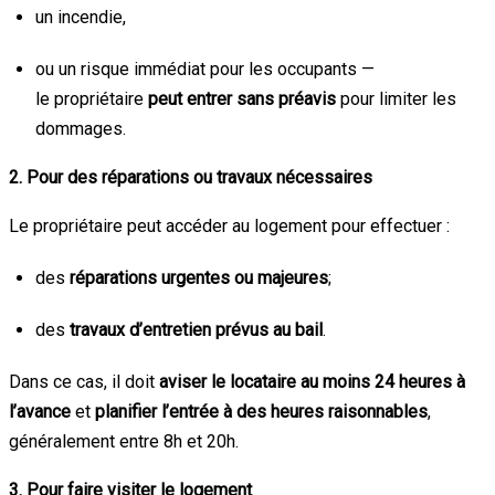
un incendie,
ou un risque immédiat pour les occupants —
le propriétaire
peut entrer sans préavis
pour limiter les
dommages.
2.
Pour des réparations ou travaux nécessaires
Le propriétaire peut accéder au logement pour effectuer :
des
réparations urgentes ou majeures
;
des
travaux d’entretien prévus au bail
.
Dans ce cas, il doit
aviser le locataire au moins 24 heures à
l’avance
et
planifier l’entrée à des heures raisonnables
,
généralement entre 8h et 20h.
3.
Pour faire visiter le logement