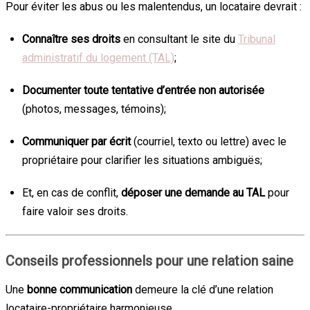
Pour éviter les abus ou les malentendus, un locataire devrait :
Connaître ses droits
en consultant le site du
Tribunal
administratif du logement (TAL)
;
Documenter toute tentative d’entrée non autorisée
(photos, messages, témoins);
Communiquer par écrit
(courriel, texto ou lettre) avec le
propriétaire pour clarifier les situations ambiguës;
Et, en cas de conflit,
déposer une demande au TAL
pour
faire valoir ses droits.
Conseils professionnels pour une relation saine
Une
bonne communication
demeure la clé d’une relation
locataire-propriétaire harmonieuse.