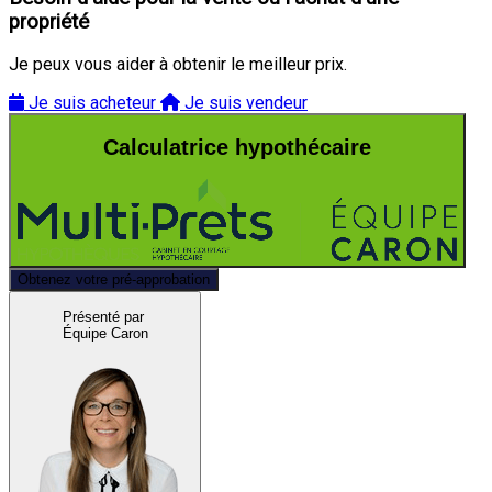
propriété
Je peux vous aider à obtenir le meilleur prix.
Je suis acheteur
Je suis vendeur
Calculatrice hypothécaire
Obtenez votre pré-approbation
Présenté par
Équipe Caron