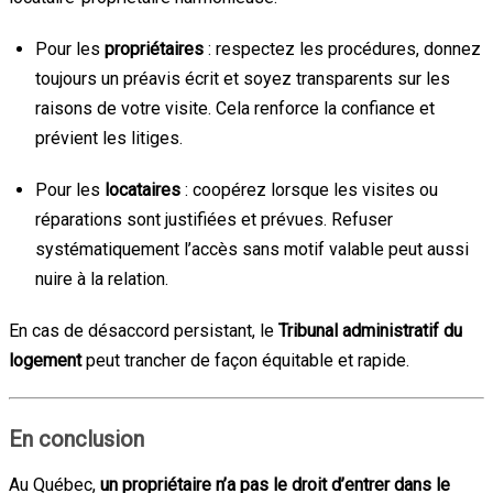
Pour les
propriétaires
: respectez les procédures, donnez
toujours un préavis écrit et soyez transparents sur les
raisons de votre visite. Cela renforce la confiance et
prévient les litiges.
Pour les
locataires
: coopérez lorsque les visites ou
réparations sont justifiées et prévues. Refuser
systématiquement l’accès sans motif valable peut aussi
nuire à la relation.
En cas de désaccord persistant, le
Tribunal administratif du
logement
peut trancher de façon équitable et rapide.
En conclusion
Au Québec,
un propriétaire n’a pas le droit d’entrer dans le