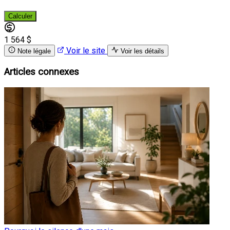
Calculer
1 564 $
Voir le site
Note légale
Voir les détails
Articles connexes