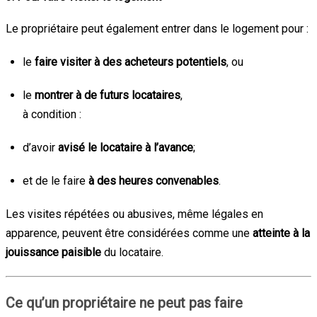
Le propriétaire peut également entrer dans le logement pour :
le
faire visiter à des acheteurs potentiels
, ou
le
montrer à de futurs locataires
,
à condition :
d’avoir
avisé le locataire à l’avance
;
et de le faire
à des heures convenables
.
Les visites répétées ou abusives, même légales en
apparence, peuvent être considérées comme une
atteinte à la
jouissance paisible
du locataire.
Ce qu’un propriétaire ne peut pas faire