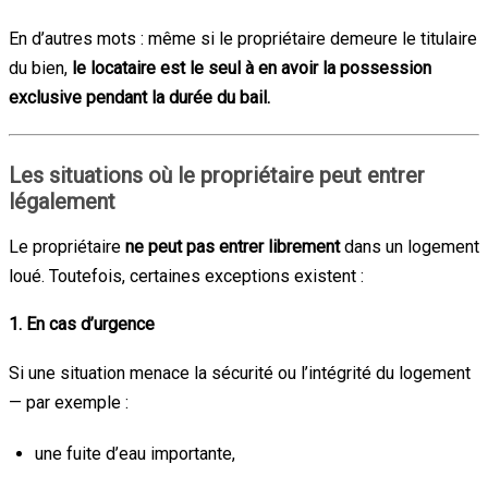
En d’autres mots : même si le propriétaire demeure le titulaire
du bien,
le locataire est le seul à en avoir la possession
exclusive pendant la durée du bail.
Les situations où le propriétaire peut entrer
légalement
Le propriétaire
ne peut pas entrer librement
dans un logement
loué. Toutefois, certaines exceptions existent :
1.
En cas d’urgence
Si une situation menace la sécurité ou l’intégrité du logement
— par exemple :
une fuite d’eau importante,