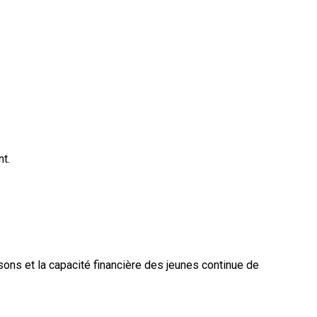
t.
isons et la capacité financière des jeunes continue de