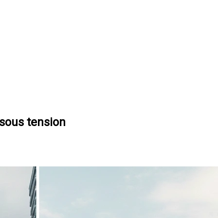
 sous tension