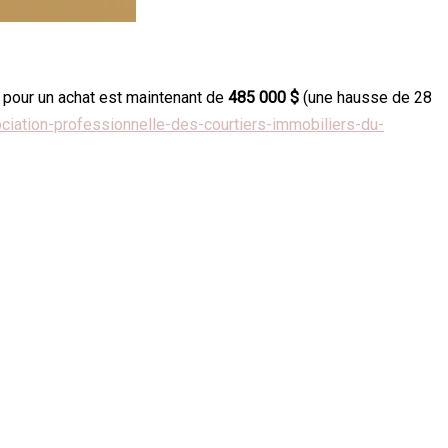
pé pour un achat est maintenant de
485 000 $
(une hausse de 28
ciation-professionnelle-des-courtiers-immobiliers-du-