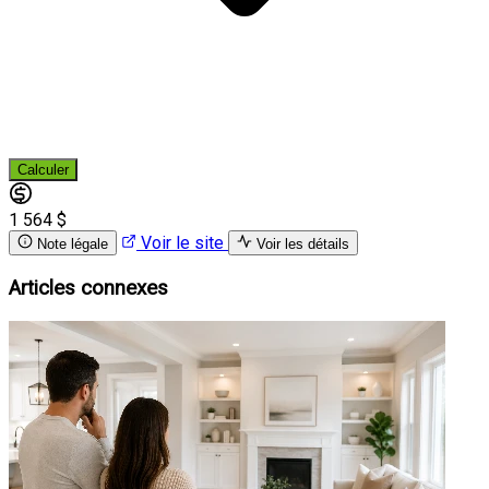
Calculer
1 564 $
Voir le site
Note légale
Voir les détails
Articles connexes