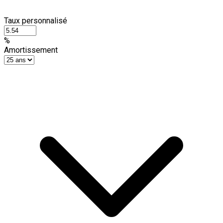
Taux personnalisé
%
Amortissement