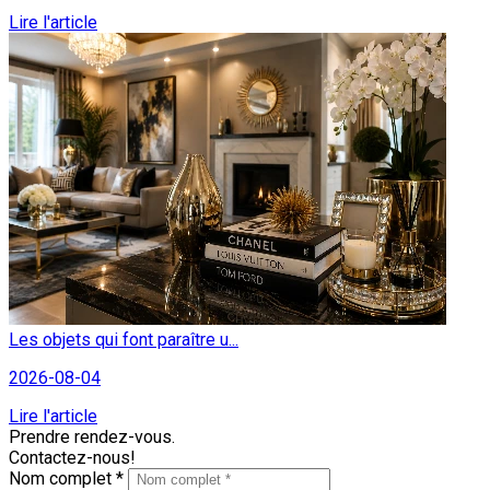
Lire l'article
Les objets qui font paraître u...
2026-08-04
Lire l'article
Prendre rendez-vous.
Contactez-nous!
Nom complet *