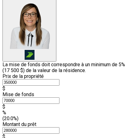
La mise de fonds doit correspondre à un minimum de 5%
(
17 500 $
) de la valeur de la résidence.
Prix de la propriété
$
Mise de fonds
$
%
(20.0%)
Montant du prêt
$