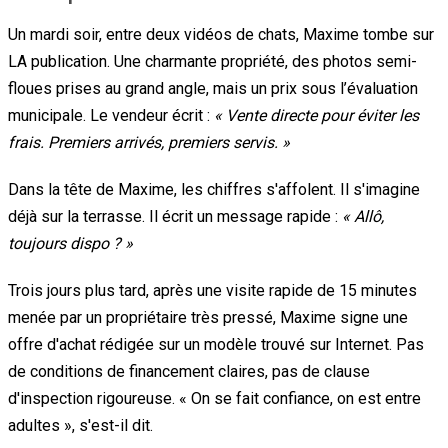
Un mardi soir, entre deux vidéos de chats, Maxime tombe sur
LA publication. Une charmante propriété, des photos semi-
floues prises au grand angle, mais un prix sous l’évaluation
municipale. Le vendeur écrit :
« Vente directe pour éviter les
frais. Premiers arrivés, premiers servis. »
Dans la tête de Maxime, les chiffres s'affolent. Il s'imagine
déjà sur la terrasse. Il écrit un message rapide :
« Allô,
toujours dispo ? »
Trois jours plus tard, après une visite rapide de 15 minutes
menée par un propriétaire très pressé, Maxime signe une
offre d'achat rédigée sur un modèle trouvé sur Internet. Pas
de conditions de financement claires, pas de clause
d'inspection rigoureuse. « On se fait confiance, on est entre
adultes », s'est-il dit.