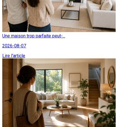
Une maison trop parfaite peut-...
2026-08-07
Lire l'article