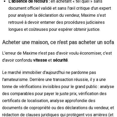
L’absence de recours :
en achetant « tel quel » sans
document officiel validé et sans l'œil critique d'un expert
pour analyser la déclaration du vendeur, Maxime s'est
retrouvé à devoir entamer des procédures judiciaires
longues et coûteuses pour espérer obtenir justice.
Acheter une maison, ce n'est pas acheter un sofa
L'erreur de Maxime n'est pas d'avoir voulu économiser, c'est
d'avoir confondu
vitesse
et
sécurité
.
Le marché immobilier d'aujourd'hui ne pardonne pas
l'amateurisme. Derrière une transaction réussie, il y a une
tonne de vérifications invisibles pour le grand public : analyse
des comparables pour payer le juste prix, vérification des
certificats de localisation, analyse approfondie des
documents de copropriété ou des déclarations du vendeur, et
rédaction de clauses juridiques qui protègent vos arrières (et