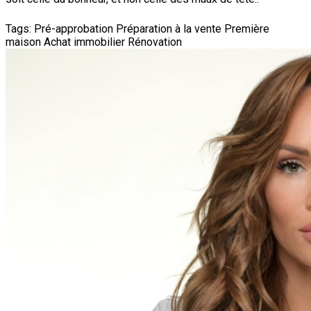
Tags:
Pré-approbation
Préparation à la vente
Première
maison
Achat immobilier
Rénovation