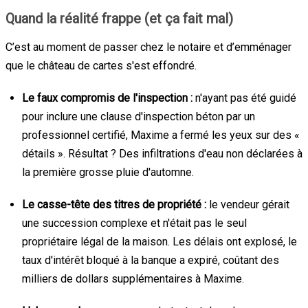
Quand la réalité frappe (et ça fait mal)
C’est au moment de passer chez le notaire et d’emménager
que le château de cartes s'est effondré.
Le faux compromis de l'inspection :
n'ayant pas été guidé
pour inclure une clause d'inspection béton par un
professionnel certifié, Maxime a fermé les yeux sur des «
détails ». Résultat ? Des infiltrations d'eau non déclarées à
la première grosse pluie d'automne.
Le casse-tête des titres de propriété :
le vendeur gérait
une succession complexe et n'était pas le seul
propriétaire légal de la maison. Les délais ont explosé, le
taux d'intérêt bloqué à la banque a expiré, coûtant des
milliers de dollars supplémentaires à Maxime.