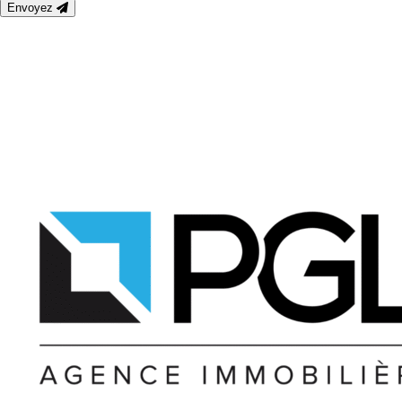
Envoyez