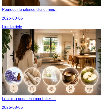
Pourquoi le silence d'une mais...
2026-08-06
Lire l'article
Les cinq sens en immobilier : ...
2026-08-05