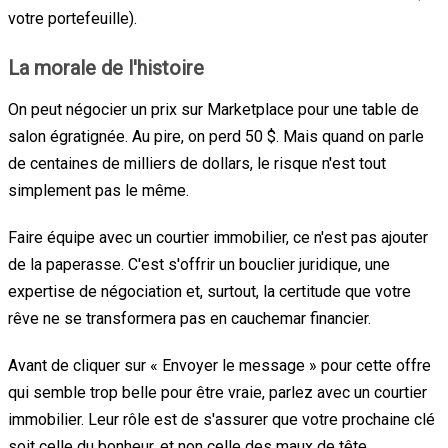
votre portefeuille).
La morale de l'histoire
On peut négocier un prix sur Marketplace pour une table de
salon égratignée. Au pire, on perd 50 $. Mais quand on parle
de centaines de milliers de dollars, le risque n'est tout
simplement pas le même.
Faire équipe avec un courtier immobilier, ce n'est pas ajouter
de la paperasse. C'est s'offrir un bouclier juridique, une
expertise de négociation et, surtout, la certitude que votre
rêve ne se transformera pas en cauchemar financier.
Avant de cliquer sur « Envoyer le message » pour cette offre
qui semble trop belle pour être vraie, parlez avec un courtier
immobilier. Leur rôle est de s'assurer que votre prochaine clé
soit celle du bonheur, et non celle des maux de tête..