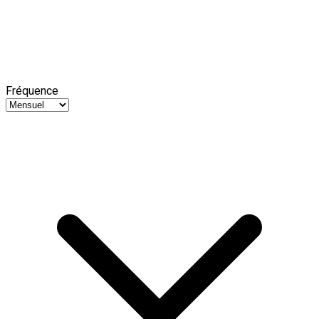
Fréquence