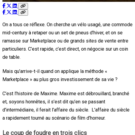
On a tous ce réflexe. On cherche un vélo usagé, une commode
mid-century à retaper ou un set de pneus d’hiver, et on se
ramasse sur Marketplace ou de grands sites de vente entre
particuliers. C’est rapide, c’est direct, on négocie sur un coin
de table.
Mais qu’arrive-t-il quand on applique la méthode «
Marketplace » au plus gros investissement de sa vie ?
C’est l’histoire de Maxime. Maxime est débrouillard, branché
et, soyons honnêtes, il s’est dit qu’en se passant
d'intermédiaire, il ferait l’affaire du siècle. L'affaire du siècle
a rapidement tourné au scénario de film d’horreur.
Le coup de foudre en trois clics