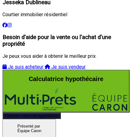
Jesseka Dublineau
Courtier immobilier résidentiel
Besoin d'aide pour la vente ou l'achat d'une
propriété
Je peux vous aider à obtenir le meilleur prix.
Je suis acheteur
Je suis vendeur
Calculatrice hypothécaire
Obtenez votre pré-approbation
Présenté par
Équipe Caron