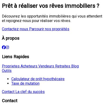
Prêt à réaliser vos rêves immobiliers ?
Découvrez les opportunités immobilières qui vous attendent
et rejoignez-nous pour réaliser vos rêves.
Contactez-nous
Parcourir nos propriétés
À propos
Liens Rapides
Proprietes
Acheteurs
Vendeurs
Retraites
Blog
Outils
Calculateur de prêt hypothécaire
Taxe de mutation
Contact
La clef du succès
Contact