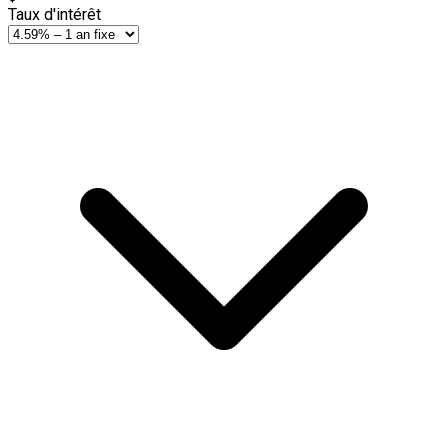
Taux d'intérêt