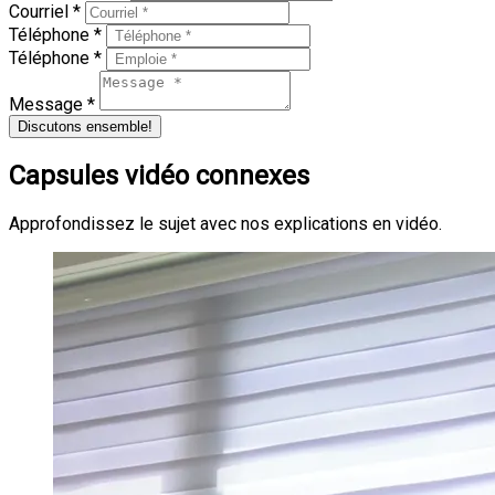
Courriel *
Téléphone *
Téléphone *
Message *
Discutons ensemble!
Capsules vidéo connexes
Approfondissez le sujet avec nos explications en vidéo.