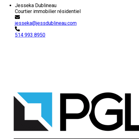
Jesseka Dublineau
Courtier immobilier résidentiel
jesseka@jessdublineau.com
514 993 8950