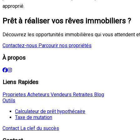
approprié.
Prêt à réaliser vos rêves immobiliers ?
Découvrez les opportunités immobilières qui vous attendent et
Contactez-nous
Parcourir nos propriétés
À propos
Liens Rapides
Proprietes
Acheteurs
Vendeurs
Retraites
Blog
Outils
Calculateur de prêt hypothécaire
Taxe de mutation
Contact
La clef du succès