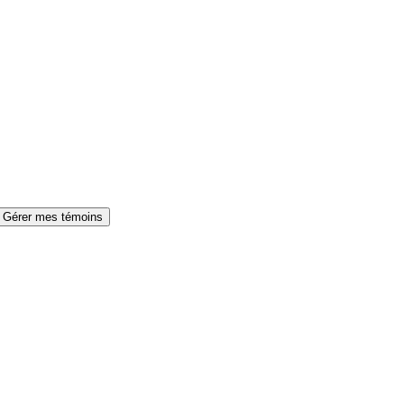
Gérer mes témoins