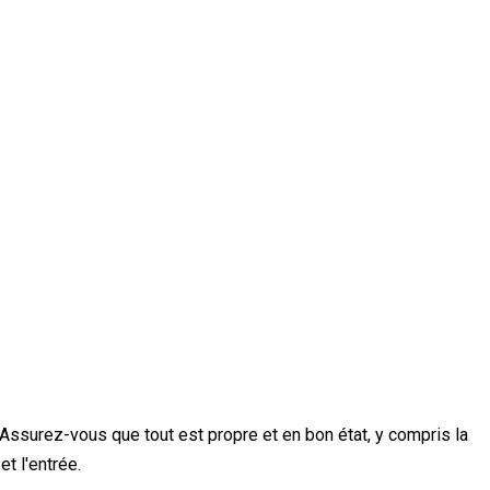
. Assurez-vous que tout est propre et en bon état, y compris la
t l'entrée.