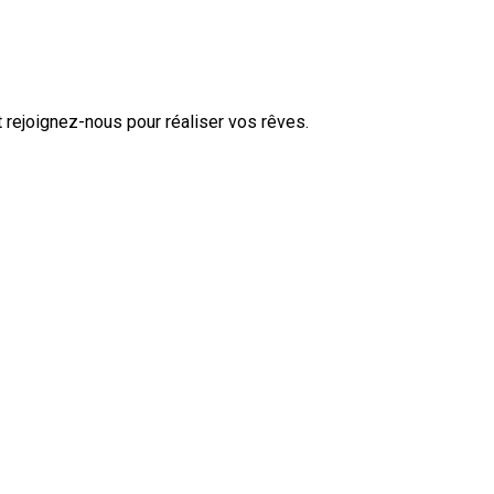
 rejoignez-nous pour réaliser vos rêves.