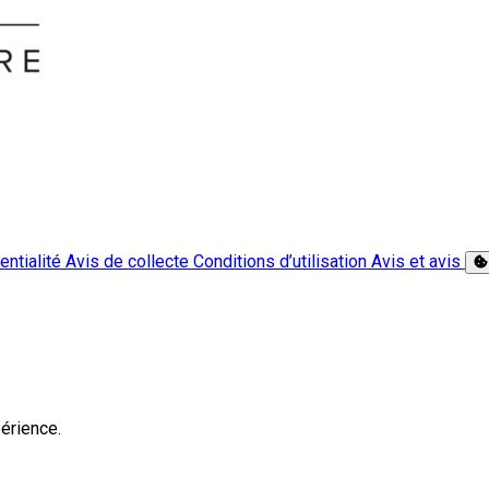
entialité
Avis de collecte
Conditions d’utilisation
Avis et avis
érience.