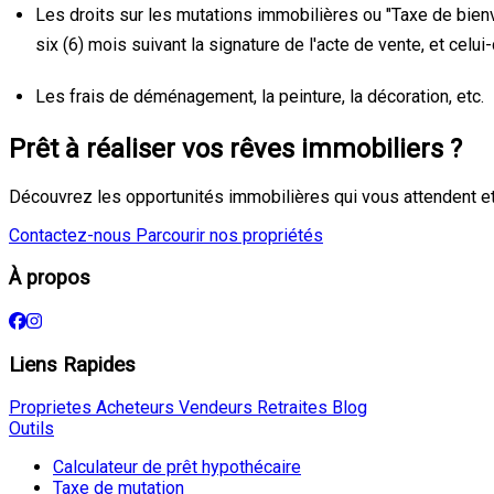
Les droits sur les mutations immobilières ou "Taxe de bien
six (6) mois suivant la signature de l'acte de vente, et celui
Les frais de déménagement, la peinture, la décoration, etc.
Prêt à réaliser vos rêves immobiliers ?
Découvrez les opportunités immobilières qui vous attendent et
Contactez-nous
Parcourir nos propriétés
À propos
Liens Rapides
Proprietes
Acheteurs
Vendeurs
Retraites
Blog
Outils
Calculateur de prêt hypothécaire
Taxe de mutation