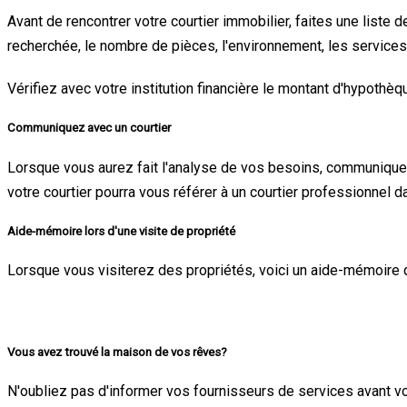
Avant de rencontrer votre courtier immobilier, faites une liste d
recherchée, le nombre de pièces, l'environnement, les services 
Vérifiez avec votre institution financière le montant d'hypothè
Communiquez avec un courtier
Lorsque vous aurez fait l'analyse de vos besoins, communiquez 
votre courtier pourra vous référer à un courtier professionnel d
Aide-mémoire lors d'une visite de propriété
Lorsque vous visiterez des propriétés, voici un aide-mémoire qu
Vous avez trouvé la maison de vos rêves?
N'oubliez pas d'informer vos fournisseurs de services avant v