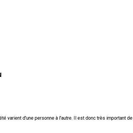
u
iété varient d'une personne à l'autre. Il est donc très important 