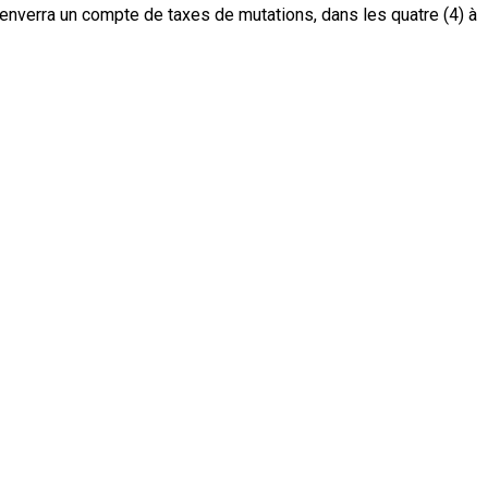
enverra un compte de taxes de mutations, dans les quatre (4) à