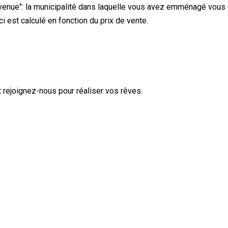
venue": la municipalité dans laquelle vous avez emménagé vous 
-ci est calculé en fonction du prix de vente.
 rejoignez-nous pour réaliser vos rêves.