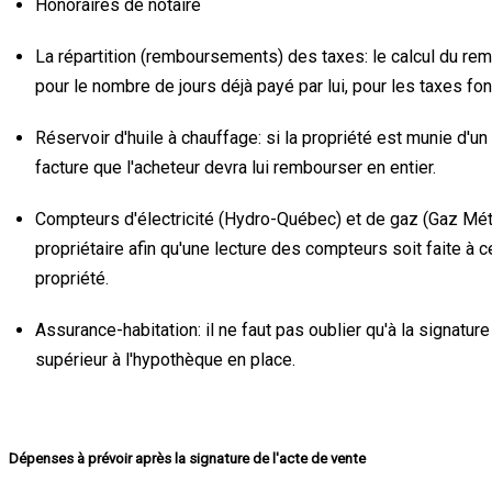
Honoraires de notaire
La répartition (remboursements) des taxes: le calcul du rem
pour le nombre de jours déjà payé par lui, pour les taxes fo
Réservoir d'huile à chauffage: si la propriété est munie d'un 
facture que l'acheteur devra lui rembourser en entier.
Compteurs d'électricité (Hydro-Québec) et de gaz (Gaz Métro
propriétaire afin qu'une lecture des compteurs soit faite à 
propriété.
Assurance-habitation: il ne faut pas oublier qu'à la signatu
supérieur à l'hypothèque en place.
Dépenses à prévoir après la signature de l'acte de vente