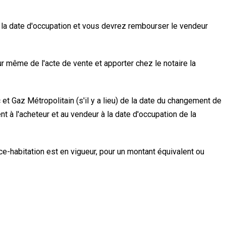
e la date d'occupation et vous devrez rembourser le vendeur
jour même de l'acte de vente et apporter chez le notaire la
et Gaz Métropolitain (s'il y a lieu) de la date du changement de
t à l'acheteur et au vendeur à la date d'occupation de la
nce-habitation est en vigueur, pour un montant équivalent ou