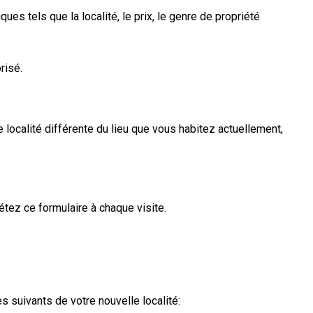
ues tels que la localité, le prix, le genre de propriété
risé.
localité différente du lieu que vous habitez actuellement,
étez ce formulaire à chaque visite.
 suivants de votre nouvelle localité: