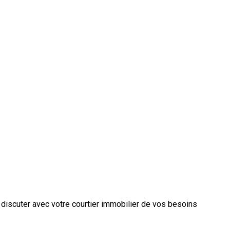
de discuter avec votre courtier immobilier de vos besoins