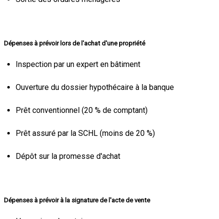
Dépenses à prévoir lors de l'achat d'une propriété
Inspection par un expert en bâtiment
Ouverture du dossier hypothécaire à la banque
Prêt conventionnel (20 % de comptant)
Prêt assuré par la SCHL (moins de 20 %)
Dépôt sur la promesse d'achat
Dépenses à prévoir à la signature de l'acte de vente