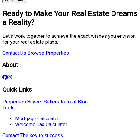
Ready to Make Your Real Estate Dreams
a Reality?
Let's work together to achieve the exact wishes you envision
for your real estate plans.
Contact Us
Browse Properties
About
Quick Links
Properties
Buyers
Sellers
Retreat
Blog
Tools
Mortgage Calculator
Welcome Tax Calculator
Contact
The key to success