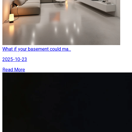
What if your basement could ma...
2025-10-23
Read More