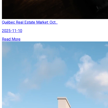
Québec Real Estate Market: Oct...
2025-11-10
Read More