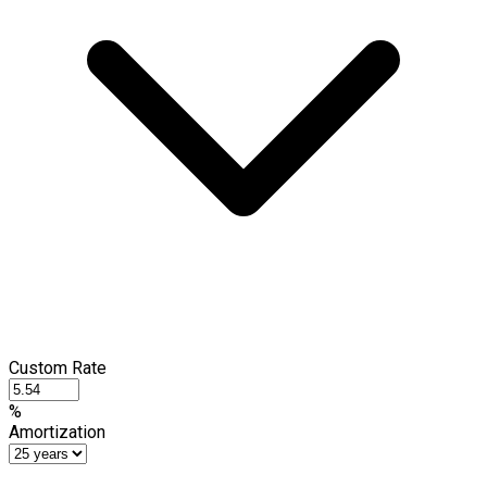
Custom Rate
%
Amortization