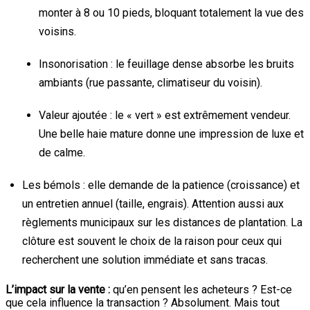
monter à 8 ou 10 pieds, bloquant totalement la vue des
voisins.
Insonorisation : le feuillage dense absorbe les bruits
ambiants (rue passante, climatiseur du voisin).
Valeur ajoutée : le « vert » est extrêmement vendeur.
Une belle haie mature donne une impression de luxe et
de calme.
Les bémols : elle demande de la patience (croissance) et
un entretien annuel (taille, engrais). Attention aussi aux
règlements municipaux sur les distances de plantation. La
clôture est souvent le choix de la raison pour ceux qui
recherchent une solution immédiate et sans tracas.
L’impact sur la vente :
qu’en pensent les acheteurs ? Est-ce
que cela influence la transaction ? Absolument. Mais tout