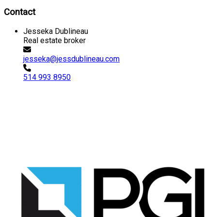
Contact
Jesseka Dublineau
Real estate broker
jesseka@jessdublineau.com
514 993 8950