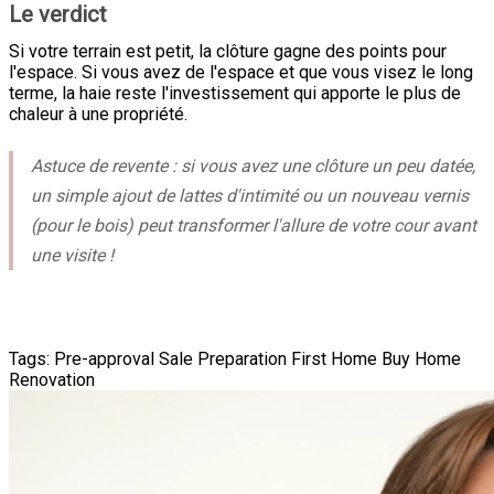
Le verdict
Si votre terrain est petit, la clôture gagne des points pour
l'espace. Si vous avez de l'espace et que vous visez le long
terme, la haie reste l'investissement qui apporte le plus de
chaleur à une propriété.
Astuce de revente : si vous avez une clôture un peu datée,
un simple ajout de lattes d'intimité ou un nouveau vernis
(pour le bois) peut transformer l'allure de votre cour avant
une visite !
Tags:
Pre-approval
Sale Preparation
First Home
Buy Home
Renovation