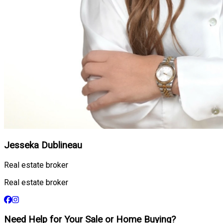
Jesseka Dublineau
Real estate broker
Real estate broker
Need Help for Your Sale or Home Buying?