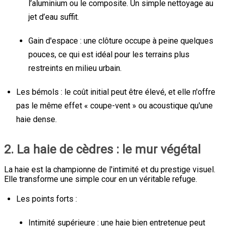
l’aluminium ou le composite. Un simple nettoyage au
jet d’eau suffit.
Gain d'espace : une clôture occupe à peine quelques
pouces, ce qui est idéal pour les terrains plus
restreints en milieu urbain.
Les bémols : le coût initial peut être élevé, et elle n'offre
pas le même effet « coupe-vent » ou acoustique qu'une
haie dense.
2. La haie de cèdres : le mur végétal
La haie est la championne de l'intimité et du prestige visuel.
Elle transforme une simple cour en un véritable refuge.
Les points forts :
Intimité supérieure : une haie bien entretenue peut