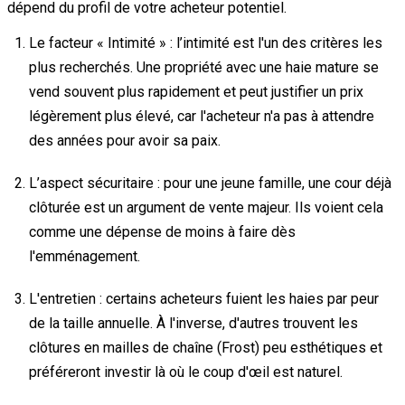
dépend du profil de votre acheteur potentiel.
Le facteur « Intimité » : l’intimité est l'un des critères les
plus recherchés. Une propriété avec une haie mature se
vend souvent plus rapidement et peut justifier un prix
légèrement plus élevé, car l'acheteur n'a pas à attendre
des années pour avoir sa paix.
L’aspect sécuritaire : pour une jeune famille, une cour déjà
clôturée est un argument de vente majeur. Ils voient cela
comme une dépense de moins à faire dès
l'emménagement.
L'entretien : certains acheteurs fuient les haies par peur
de la taille annuelle. À l'inverse, d'autres trouvent les
clôtures en mailles de chaîne (Frost) peu esthétiques et
préféreront investir là où le coup d'œil est naturel.