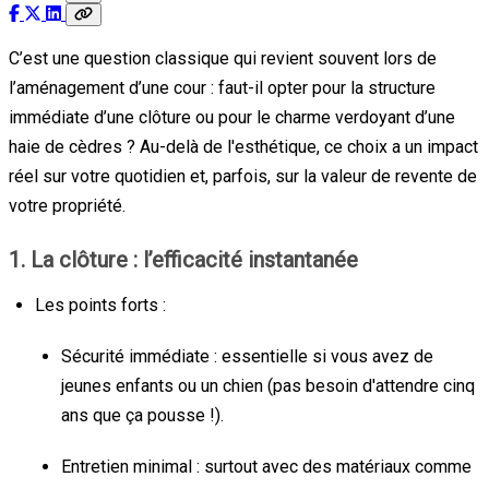
C’est une question classique qui revient souvent lors de
l’aménagement d’une cour : faut-il opter pour la structure
immédiate d’une clôture ou pour le charme verdoyant d’une
haie de cèdres ? Au-delà de l'esthétique, ce choix a un impact
réel sur votre quotidien et, parfois, sur la valeur de revente de
votre propriété.
1. La clôture : l’efficacité instantanée
Les points forts :
Sécurité immédiate : essentielle si vous avez de
jeunes enfants ou un chien (pas besoin d'attendre cinq
ans que ça pousse !).
Entretien minimal : surtout avec des matériaux comme