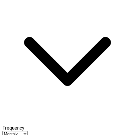
Frequency