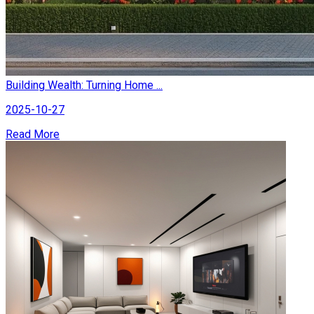
Building Wealth: Turning Home ...
2025-10-27
Read More